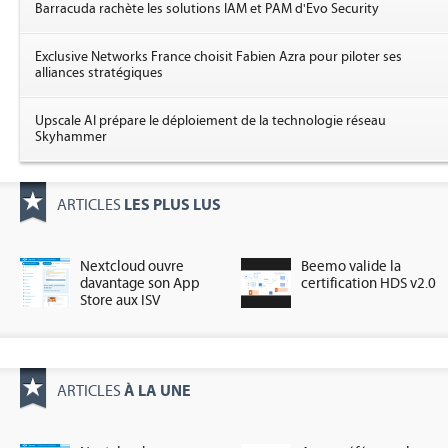
Barracuda rachète les solutions IAM et PAM d'Evo Security
Exclusive Networks France choisit Fabien Azra pour piloter ses
alliances stratégiques
Upscale AI prépare le déploiement de la technologie réseau
Skyhammer
LES PLUS LUS
ARTICLES
Nextcloud ouvre
Beemo valide la
davantage son App
certification HDS v2.0
Store aux ISV
À LA UNE
ARTICLES