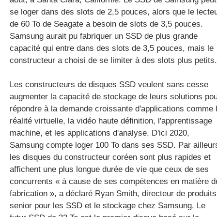
se loger dans des slots de 2,5 pouces, alors que le lecte
de 60 To de Seagate a besoin de slots de 3,5 pouces.
Samsung aurait pu fabriquer un SSD de plus grande
capacité qui entre dans des slots de 3,5 pouces, mais le
constructeur a choisi de se limiter à des slots plus petits.
Les constructeurs de disques SSD veulent sans cesse
augmenter la capacité de stockage de leurs solutions po
répondre à la demande croissante d'applications comme 
réalité virtuelle, la vidéo haute définition, l'apprentissage
machine, et les applications d'analyse. D'ici 2020,
Samsung compte loger 100 To dans ses SSD. Par ailleur
les disques du constructeur coréen sont plus rapides et
affichent une plus longue durée de vie que ceux de ses
concurrents « à cause de ses compétences en matière d
fabrication », a déclaré Ryan Smith, directeur de produits
senior pour les SSD et le stockage chez Samsung. Le