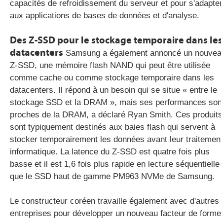
capacités de refroidissement du serveur et pour s'adapte
aux applications de bases de données et d'analyse.
Des Z-SSD pour le stockage temporaire dans le
datacenters
Samsung a également annoncé un nouve
Z-SSD, une mémoire flash NAND qui peut être utilisée
comme cache ou comme stockage temporaire dans les
datacenters. Il répond à un besoin qui se situe « entre le
stockage SSD et la DRAM », mais ses performances son
proches de la DRAM, a déclaré Ryan Smith. Ces produit
sont typiquement destinés aux baies flash qui servent à
stocker temporairement les données avant leur traitemen
informatique. La latence du Z-SSD est quatre fois plus
basse et il est 1,6 fois plus rapide en lecture séquentielle
que le SSD haut de gamme PM963 NVMe de Samsung.
Le constructeur coréen travaille également avec d'autres
entreprises pour développer un nouveau facteur de forme