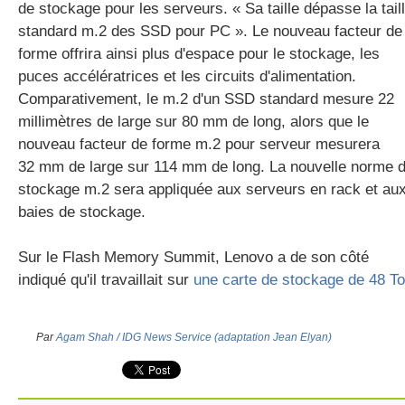
de stockage pour les serveurs. « Sa taille dépasse la tail
standard m.2 des SSD pour PC ». Le nouveau facteur de
forme offrira ainsi plus d'espace pour le stockage, les
puces accélératrices et les circuits d'alimentation.
Comparativement, le m.2 d'un SSD standard mesure 22
millimètres de large sur 80 mm de long, alors que le
nouveau facteur de forme m.2 pour serveur mesurera
32 mm de large sur 114 mm de long. La nouvelle norme 
stockage m.2 sera appliquée aux serveurs en rack et au
baies de stockage.
Sur le Flash Memory Summit, Lenovo a de son côté
indiqué qu'il travaillait sur
une carte de stockage de 48 To
Par
Agam Shah / IDG News Service (adaptation Jean Elyan)