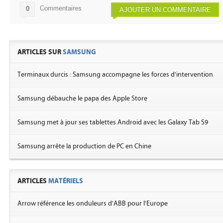
Commentaires
0
AJOUTER UN COMMENTAIRE
ARTICLES SUR
SAMSUNG
Terminaux durcis : Samsung accompagne les forces d'intervention
Samsung débauche le papa des Apple Store
Samsung met à jour ses tablettes Android avec les Galaxy Tab S9
Samsung arrête la production de PC en Chine
ARTICLES
MATÉRIELS
Arrow référence les onduleurs d'ABB pour l'Europe