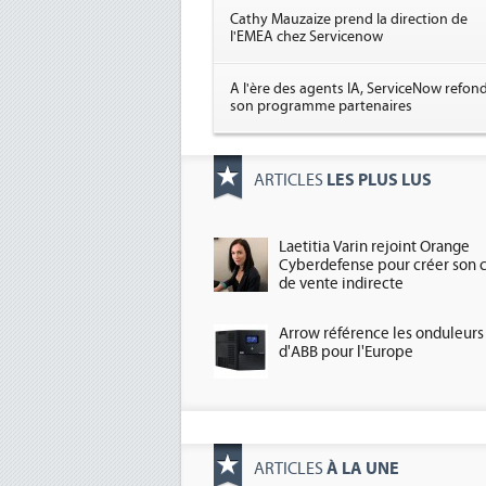
Cathy Mauzaize prend la direction de
l'EMEA chez Servicenow
A l'ère des agents IA, ServiceNow refon
son programme partenaires
LES PLUS LUS
ARTICLES
Laetitia Varin rejoint Orange
Cyberdefense pour créer son 
de vente indirecte
Arrow référence les onduleurs
d'ABB pour l'Europe
À LA UNE
ARTICLES