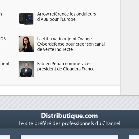
n
Arrow référence les onduleurs
d'ABB pour l'Europe
HDS
Laetitia Varin rejoint Orange
Cyberdefense pour créer son canal
de vente indirecte
ement
Fabien Petiau nommé vice-
président de Cloudera France
Distributique.com
Le site préféré des professionnels du Channel