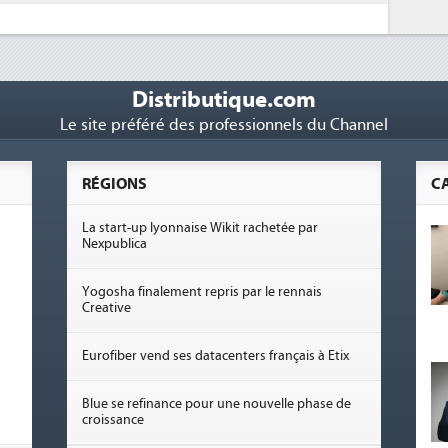
Distributique.com
Le site préféré des professionnels du Channel
RÉGIONS
C
La start-up lyonnaise Wikit rachetée par
Nexpublica
Yogosha finalement repris par le rennais
Creative
Eurofiber vend ses datacenters français à Etix
Blue se refinance pour une nouvelle phase de
croissance