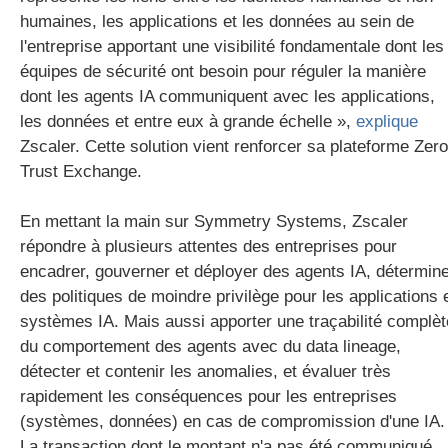
humaines, les applications et les données au sein de
l'entreprise apportant une visibilité fondamentale dont les
équipes de sécurité ont besoin pour réguler la manière
dont les agents IA communiquent avec les applications,
les données et entre eux à grande échelle »,
explique
Zscaler. Cette solution vient renforcer sa plateforme Zero
Trust Exchange.
En mettant la main sur Symmetry Systems, Zscaler
répondre à plusieurs attentes des entreprises pour
encadrer, gouverner et déployer des agents IA, détermin
des politiques de moindre privilège pour les applications 
systèmes IA. Mais aussi apporter une traçabilité complèt
du comportement des agents avec du data lineage,
détecter et contenir les anomalies, et évaluer très
rapidement les conséquences pour les entreprises
(systèmes, données) en cas de compromission d'une IA.
La transaction dont le montant n'a pas été communiqué