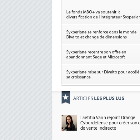
Le fonds MBO+ va soutenir la
diversification de l'intégrateur Syxperia
Syxperiane se renforce dans le monde
Divalto et change de dimensions
Syxperiane recentre son offre en
abandonnant Sage et Microsoft
Syxperiane mise sur Divalto pour accélé
sa croissance
LES PLUS LUS
ARTICLES
Laetitia Varin rejoint Orange
Cyberdefense pour créer son 
de vente indirecte