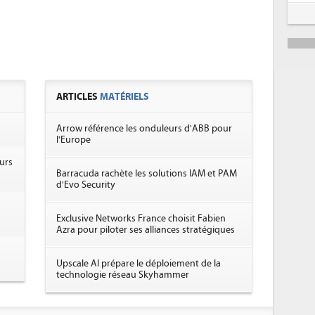
ARTICLES
MATÉRIELS
Arrow référence les onduleurs d'ABB pour
l'Europe
urs
Barracuda rachète les solutions IAM et PAM
d'Evo Security
Exclusive Networks France choisit Fabien
Azra pour piloter ses alliances stratégiques
Upscale AI prépare le déploiement de la
technologie réseau Skyhammer