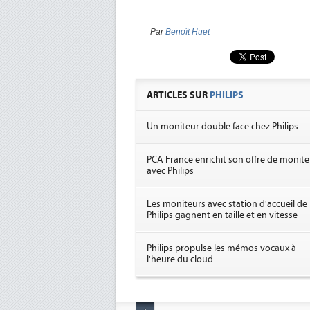
Par
Benoît Huet
ARTICLES SUR
PHILIPS
Un moniteur double face chez Philips
PCA France enrichit son offre de monite
avec Philips
Les moniteurs avec station d'accueil de
Philips gagnent en taille et en vitesse
Philips propulse les mémos vocaux à
l'heure du cloud