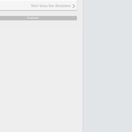
Voir tous les dossiers
Publicité