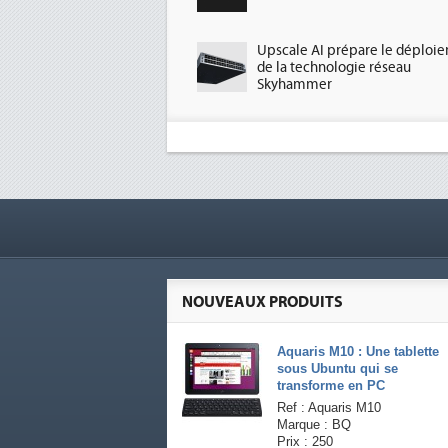
Upscale AI prépare le déploi
de la technologie réseau
Skyhammer
NOUVEAUX PRODUITS
Aquaris M10 : Une tablette
sous Ubuntu qui se
transforme en PC
Ref : Aquaris M10
Marque : BQ
Prix : 250