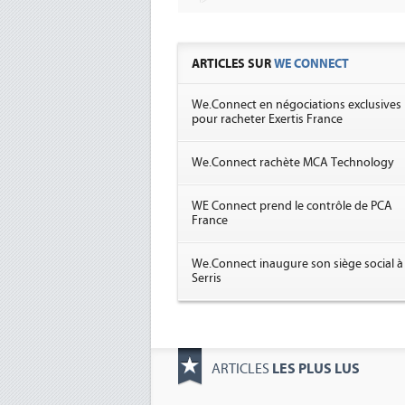
ARTICLES SUR
WE CONNECT
We.Connect en négociations exclusives
pour racheter Exertis France
We.Connect rachète MCA Technology
WE Connect prend le contrôle de PCA
France
We.Connect inaugure son siège social à
Serris
LES PLUS LUS
ARTICLES