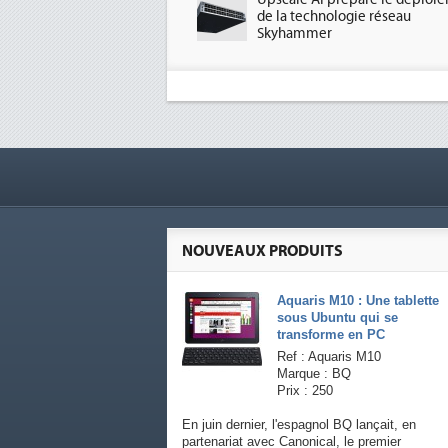
de la technologie réseau
Skyhammer
NOUVEAUX PRODUITS
Aquaris M10 : Une tablette
sous Ubuntu qui se
transforme en PC
Ref : Aquaris M10
Marque : BQ
Prix : 250
En juin dernier, l'espagnol BQ lançait, en
partenariat avec Canonical, le premier