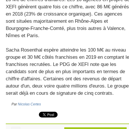
XEFI génèrent quatre fois ce chiffre, avec 86 M€ générés
en 2018 (23% de croissance organique). Ces agences
sont situées majoritairement en Rhône-Alpes et
Bourgogne-Franche-Comté, plus trois autres à Valence,
Nîmes et Paris.
Sacha Rosenthal espère atteindre les 100 M€ au niveau
groupe et 30 M€ côtés franchises en 2019 en comptant l
franchises recrutées. Le PDG de XEFI note que les
candidats sont de plus en plus importants en termes de
chiffre d'affaires. Certaines ont des revenus de départ
autour d'un, deux voire quatre millions d'euros. Le groupe
serait déjà en cours de signature de cinq contrats.
Par
Nicolas Certes