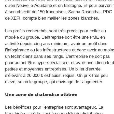
qu'en Nouvelle-Aquitaine et en Bretagne. Et pour parvenir
à son objectif de 150 franchises, Sacha Rosenthal, PDG
de XEFI, compte bien mailler les zones blanches.
Les profils recherchés sont très précis pour coller au
modèle du groupe. L'entreprise doit être une PME en
activité depuis cinq ans minimum, avoir un profil dans
l'infogérance ou les infrastructures et donc avoir au moin
un techniciens dans ses rangs. L'entreprise ne doit pas
pour autant être hyperspécialisée, et avoir une clientèle 
petites et moyennes entreprises. Un billet d'entrée
s'élevant à 26 000 € est aussi requis. Un prix très peu
élevé, selon le groupe, qui envisage de l'augmenter.
Une zone de chalandise attitrée
Les bénéfices pour l'entreprise sont avantageux. La
franchisée accède ainsi à un modèle de distribution