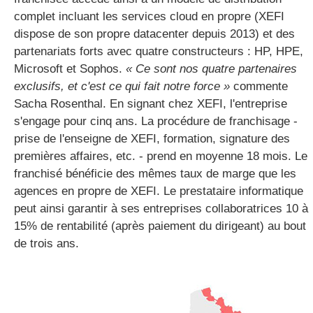
complet incluant les services cloud en propre (XEFI
dispose de son propre datacenter depuis 2013) et des
partenariats forts avec quatre constructeurs : HP, HPE,
Microsoft et Sophos.
« Ce sont nos quatre partenaires
exclusifs, et c'est ce qui fait notre force »
commente
Sacha Rosenthal. En signant chez XEFI, l'entreprise
s'engage pour cinq ans. La procédure de franchisage -
prise de l'enseigne de XEFI, formation, signature des
premières affaires, etc. - prend en moyenne 18 mois. Le
franchisé bénéficie des mêmes taux de marge que les
agences en propre de XEFI. Le prestataire informatique
peut ainsi garantir à ses entreprises collaboratrices 10 à
15% de rentabilité (après paiement du dirigeant) au bout
de trois ans.