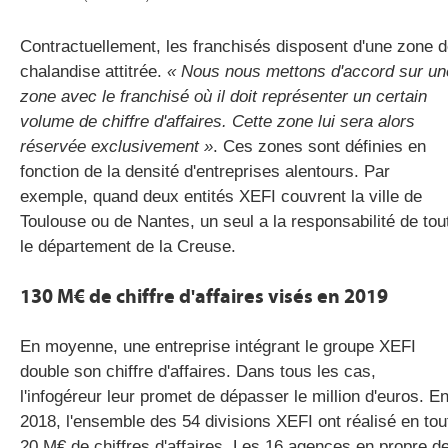
Contractuellement, les franchisés disposent d'une zone 
chalandise attitrée.
« Nous nous mettons d'accord sur un
zone avec le franchisé où il doit représenter un certain
volume de chiffre d'affaires. Cette zone lui sera alors
réservée exclusivement »
. Ces zones sont définies en
fonction de la densité d'entreprises alentours. Par
exemple, quand deux entités XEFI couvrent la ville de
Toulouse ou de Nantes, un seul a la responsabilité de tou
le département de la Creuse.
130 M€ de chiffre d'affaires visés en 2019
En moyenne, une entreprise intégrant le groupe XEFI
double son chiffre d'affaires. Dans tous les cas,
l'infogéreur leur promet de dépasser le million d'euros. E
2018, l'ensemble des 54 divisions XEFI ont réalisé en tou
20 M€ de chiffres d'affaires. Les 16 agences en propre d