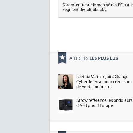
Xiaomi entre sur le marché des PC par l
segment des ultrabooks
LES PLUS LUS
ARTICLES
Laetitia Varin rejoint Orange
Cyberdefense pour créer son 
de vente indirecte
Arrow référence les onduleurs
d'ABB pour l'Europe