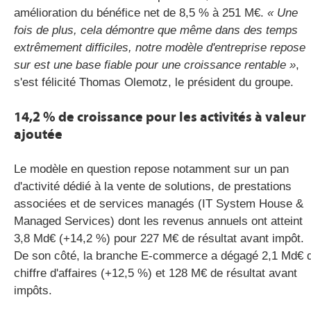
amélioration du bénéfice net de 8,5 % à 251 M€.
« Une
fois de plus, cela démontre que même dans des temps
extrêmement difficiles, notre modèle d'entreprise repose
sur est une base fiable pour une croissance rentable »
,
s'est félicité Thomas Olemotz, le président du groupe.
14,2 % de croissance pour les activités à valeur
ajoutée
Le modèle en question repose notamment sur un pan
d'activité dédié à la vente de solutions, de prestations
associées et de services managés (IT System House &
Managed Services) dont les revenus annuels ont atteint
3,8 Md€ (+14,2 %) pour 227 M€ de résultat avant impôt.
De son côté, la branche E-commerce a dégagé 2,1 Md€ 
chiffre d'affaires (+12,5 %) et 128 M€ de résultat avant
impôts.