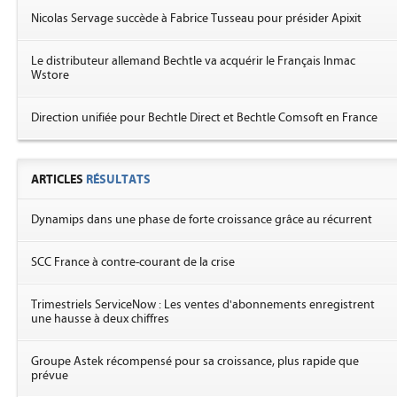
Nicolas Servage succède à Fabrice Tusseau pour présider Apixit
Le distributeur allemand Bechtle va acquérir le Français Inmac
Wstore
Direction unifiée pour Bechtle Direct et Bechtle Comsoft en France
ARTICLES
RÉSULTATS
Dynamips dans une phase de forte croissance grâce au récurrent
SCC France à contre-courant de la crise
Trimestriels ServiceNow : Les ventes d'abonnements enregistrent
une hausse à deux chiffres
Groupe Astek récompensé pour sa croissance, plus rapide que
prévue