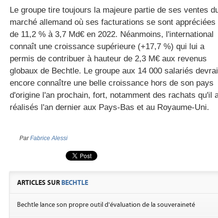
Le groupe tire toujours la majeure partie de ses ventes d
marché allemand où ses facturations se sont appréciées
de 11,2 % à 3,7 Md€ en 2022. Néanmoins, l'international
connaît une croissance supérieure (+17,7 %) qui lui a
permis de contribuer à hauteur de 2,3 M€ aux revenus
globaux de Bechtle. Le groupe aux 14 000 salariés devrai
encore connaître une belle croissance hors de son pays
d'origine l'an prochain, fort, notamment des rachats qu'il 
réalisés l'an dernier aux Pays-Bas et au Royaume-Uni.
Par
Fabrice Alessi
ARTICLES SUR
BECHTLE
Bechtle lance son propre outil d'évaluation de la souveraineté