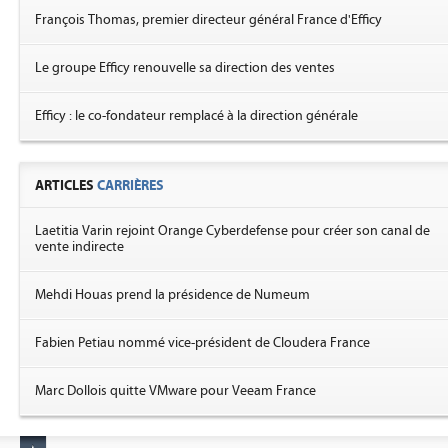
François Thomas, premier directeur général France d'Efficy
Le groupe Efficy renouvelle sa direction des ventes
Efficy : le co-fondateur remplacé à la direction générale
ARTICLES
CARRIÈRES
Laetitia Varin rejoint Orange Cyberdefense pour créer son canal de
vente indirecte
Mehdi Houas prend la présidence de Numeum
Fabien Petiau nommé vice-président de Cloudera France
Marc Dollois quitte VMware pour Veeam France