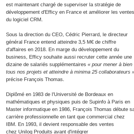
est maintenant chargé de superviser la stratégie de
développement d'Efficy en France et améliorer les vente
du logiciel CRM.
Sous la direction du CEO, Cédric Pierrard, le directeur
général France entend atteindre 3,5 M€ de chiffre
d'affaires en 2018. En marge du développement du
business, Efficy souhaite aussi recruter cette année une
dizaine de salariés supplémentaires
« pour mener à bien
tous nos projets et atteindre à minima 25 collaborateurs 
précise François Thomas.
Diplômé en 1983 de l'Université de Bordeaux en
mathématiques et physiques puis de Supinfo à Paris en
Master informatique en 1986, François Thomas débute s
carrière professionnelle en tant que commercial chez
IBM. En 1993, il devient responsable des ventes
chez Unilog Produits avant d'intégrer