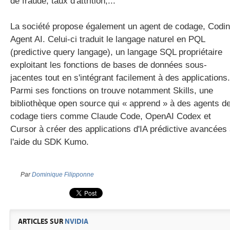
de fraude, taux d'attrition,...
La société propose également un agent de codage, Codi
Agent AI. Celui-ci traduit le langage naturel en PQL
(predictive query langage), un langage SQL propriétaire
exploitant les fonctions de bases de données sous-
jacentes tout en s'intégrant facilement à des applications.
Parmi ses fonctions on trouve notamment Skills, une
bibliothèque open source qui « apprend » à des agents d
codage tiers comme Claude Code, OpenAI Codex et
Cursor à créer des applications d'IA prédictive avancées
l'aide du SDK Kumo.
Par
Dominique Filipponne
ARTICLES SUR
NVIDIA