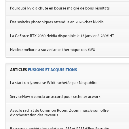
Pourquoi Nvidia chute en bourse malgré de bons résultats
Des switchs photoniques attendus en 2026 chez Nvidia
La GeForce RTX 2060 Nvidia disponible le 15 janvier à 280€ HT
Nvidia améliore la surveillance thermique des GPU
ARTICLES
FUSIONS ET ACQUISITIONS
La start-up lyonnaise Wikit rachetée par Nexpublica
ServiceNow a conclu un accord pour racheter ai.work
Avec le rachat de Common Room, Zoom muscle son offre
d'orchestration des revenus