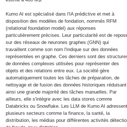
Kumo AI est spécialisé dans l'IA prédictive et met à
disposition des modèles de fondation, nommés RFM
(relational foundation model) aux réponses
particulièrement précises. Leur particularité est de repos
sur des réseaux de neurones graphes (GNN) qui
travaillent comme son nom l'indique sur des données
représentées en graphe. Ces derniers sont des structure
de données complexes utilisées pour représenter des
objets et des relations entre eux. La société gère
automatiquement toutes les tâches de préparation, de
nettoyage et de fusion des données historiques réduisant
ainsi une grande majorité des tâches manuelles. Par
ailleurs, elle s'intègre avec les data stores comme
Databricks ou Snowflake. Les LLM de Kumo AI adressen
plusieurs secteurs comme la finance, la santé, la
distribution, les médias pour différentes activités détecti