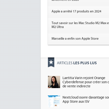
Apple a arrêté 17 produits en 2024
Tout savoir sur les Mac Studio M2 Max e
M2 Ultra
Marseille a enfin son Apple Store
LES PLUS LUS
ARTICLES
Laetitia Varin rejoint Orange
Cyberdefense pour créer son 
de vente indirecte
Nextcloud ouvre davantage so
App Store aux ISV