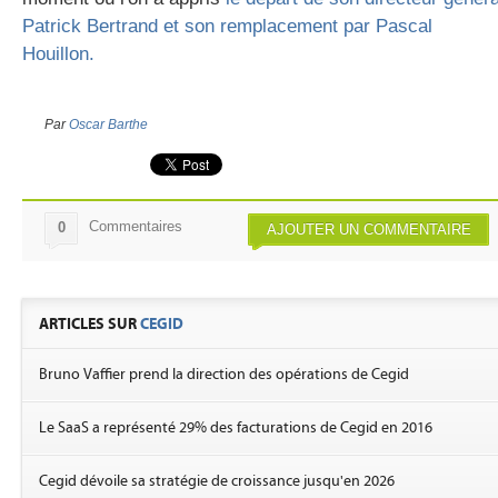
Patrick Bertrand et son remplacement par Pascal
Houillon.
Par
Oscar Barthe
Commentaires
0
AJOUTER UN COMMENTAIRE
ARTICLES SUR
CEGID
Bruno Vaffier prend la direction des opérations de Cegid
Le SaaS a représenté 29% des facturations de Cegid en 2016
Cegid dévoile sa stratégie de croissance jusqu'en 2026