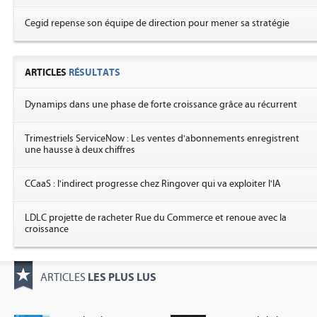
Cegid repense son équipe de direction pour mener sa stratégie
ARTICLES
RÉSULTATS
Dynamips dans une phase de forte croissance grâce au récurrent
Trimestriels ServiceNow : Les ventes d'abonnements enregistrent
une hausse à deux chiffres
CCaaS : l'indirect progresse chez Ringover qui va exploiter l'IA
LDLC projette de racheter Rue du Commerce et renoue avec la
croissance
LES PLUS LUS
ARTICLES