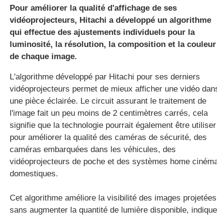
Pour améliorer la qualité d'affichage de ses
vidéoprojecteurs, Hitachi a développé un algorithme
qui effectue des ajustements individuels pour la
gratuite
luminosité, la résolution, la composition et la couleur
de chaque image.
L'algorithme développé par Hitachi pour ses derniers
vidéoprojecteurs permet de mieux afficher une vidéo dan
une pièce éclairée. Le circuit assurant le traitement de
l'image fait un peu moins de 2 centimètres carrés, cela
signifie que la technologie pourrait également être utiliser
pour améliorer la qualité des caméras de sécurité, des
caméras embarquées dans les véhicules, des
vidéoprojecteurs de poche et des systèmes home ciném
domestiques.
Cet algorithme améliore la visibilité des images projetées
sans augmenter la quantité de lumière disponible, indique