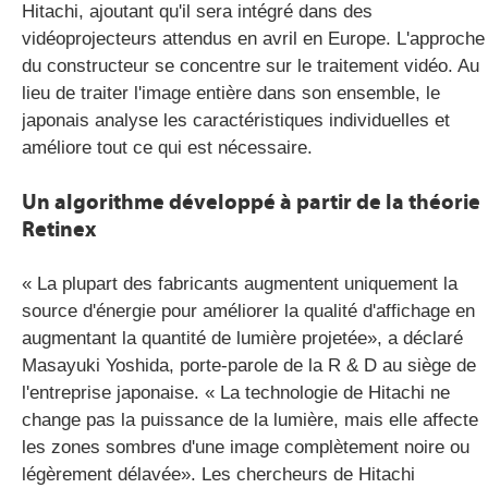
Hitachi, ajoutant qu'il sera intégré dans des
vidéoprojecteurs attendus en avril en Europe. L'approche
du constructeur se concentre sur le traitement vidéo. Au
lieu de traiter l'image entière dans son ensemble, le
japonais analyse les caractéristiques individuelles et
améliore tout ce qui est nécessaire.
Un algorithme développé à partir de la théorie
Retinex
« La plupart des fabricants augmentent uniquement la
source d'énergie pour améliorer la qualité d'affichage en
augmentant la quantité de lumière projetée», a déclaré
Masayuki Yoshida, porte-parole de la R & D au siège de
l'entreprise japonaise. « La technologie de Hitachi ne
change pas la puissance de la lumière, mais elle affecte
les zones sombres d'une image complètement noire ou
légèrement délavée». Les chercheurs de Hitachi