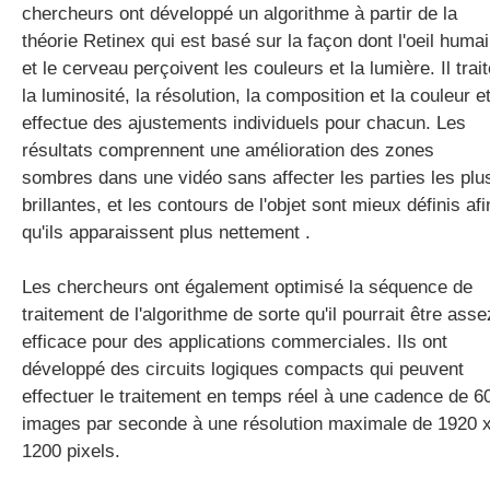
chercheurs ont développé un algorithme à partir de la
théorie Retinex qui est basé sur la façon dont l'oeil huma
et le cerveau perçoivent les couleurs et la lumière. Il trait
la luminosité, la résolution, la composition et la couleur e
effectue des ajustements individuels pour chacun. Les
résultats comprennent une amélioration des zones
sombres dans une vidéo sans affecter les parties les plu
brillantes, et les contours de l'objet sont mieux définis afi
qu'ils apparaissent plus nettement .
Les chercheurs ont également optimisé la séquence de
traitement de l'algorithme de sorte qu'il pourrait être asse
efficace pour des applications commerciales. Ils ont
développé des circuits logiques compacts qui peuvent
effectuer le traitement en temps réel à une cadence de 6
images par seconde à une résolution maximale de 1920 
1200 pixels.