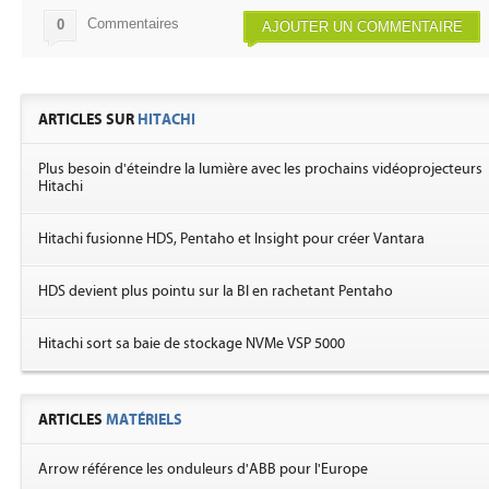
Commentaires
0
AJOUTER UN COMMENTAIRE
ARTICLES SUR
HITACHI
Plus besoin d'éteindre la lumière avec les prochains vidéoprojecteurs
Hitachi
Hitachi fusionne HDS, Pentaho et Insight pour créer Vantara
HDS devient plus pointu sur la BI en rachetant Pentaho
Hitachi sort sa baie de stockage NVMe VSP 5000
ARTICLES
MATÉRIELS
Arrow référence les onduleurs d'ABB pour l'Europe