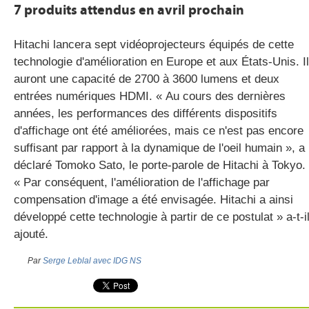
7 produits attendus en avril prochain
Hitachi lancera sept vidéoprojecteurs équipés de cette
technologie d'amélioration en Europe et aux États-Unis. I
auront une capacité de 2700 à 3600 lumens et deux
entrées numériques HDMI. « Au cours des dernières
années, les performances des différents dispositifs
d'affichage ont été améliorées, mais ce n'est pas encore
suffisant par rapport à la dynamique de l'oeil humain », a
déclaré Tomoko Sato, le porte-parole de Hitachi à Tokyo.
« Par conséquent, l'amélioration de l'affichage par
compensation d'image a été envisagée. Hitachi a ainsi
développé cette technologie à partir de ce postulat » a-t-i
ajouté.
Par
Serge Leblal avec IDG NS