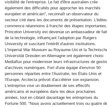
visibilité de l'entreprise. Le fait d'être australien crée
également des difficultés pour approcher les marchés
européen et américain", reconnaît un observateur du
secteur cité dans les documents de présentation. L'édite
commence néanmoins à franchir des étapes importantes
Princeton University est devenue un ambassadeur de fait
de la technologie, influençant l'adoption par Rutgers
University et suscitant l'intérêt d'autres institutions.
L'Imperial War Museum au Royaume-Uni et la Technisch
Universität Dresden en Allemagne ont également choisi
Mediaflux pour moderniser leurs infrastructures de gesti
d'archives numériques. Fort d'une équipe d'environ 50
personnes réparties entre l'Australie, les États-Unis et
l'Europe, Arcitecta prévoit d'accélérer son expansion.
L'entreprise vise un doublement de ses effectifs
américains et européens dans les deux prochaines
années, tout en ciblant davantage les entreprises du
Fortune 500. "Nous avons actuellement trois ou quatre d