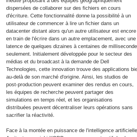
inédite proposant à des équipes géographiquement
dispersées de collaborer sur des fichiers en cours
d'écriture. Cette fonctionnalité donne la possibilité à un
utilisateur de commencer à lire un fichier dans un
datacenter distant alors qu'un autre utilisateur est encore
en train de l'écrire dans un autre emplacement, avec une
latence de quelques dizaines à centaines de millisecond
seulement. Initialement développée pour le secteur des
médias et du broadcast à la demande de Dell
Technologies, cette innovation trouve des applications bi
au-delà de son marché d'origine. Ainsi, les studios de
post-production peuvent examiner des rendus en cours,
les équipes de recherche peuvent partager des
simulations en temps réel, et les organisations
distribuées peuvent décentraliser leurs opérations sans
sacrifier la réactivité.
Face à la montée en puissance de l'intelligence artificielle