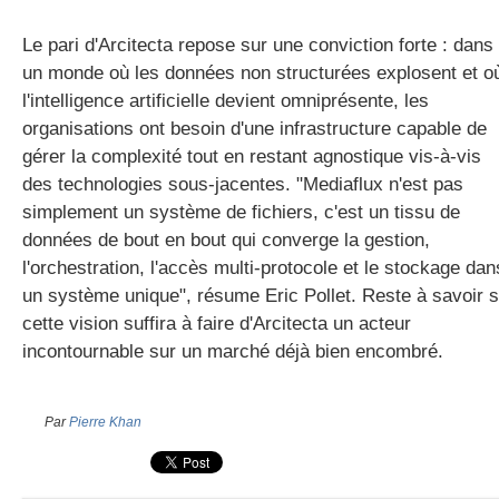
Le pari d'Arcitecta repose sur une conviction forte : dans
un monde où les données non structurées explosent et o
l'intelligence artificielle devient omniprésente, les
organisations ont besoin d'une infrastructure capable de
gérer la complexité tout en restant agnostique vis-à-vis
des technologies sous-jacentes. "Mediaflux n'est pas
simplement un système de fichiers, c'est un tissu de
données de bout en bout qui converge la gestion,
l'orchestration, l'accès multi-protocole et le stockage dan
un système unique", résume Eric Pollet. Reste à savoir s
cette vision suffira à faire d'Arcitecta un acteur
incontournable sur un marché déjà bien encombré.
Par
Pierre Khan