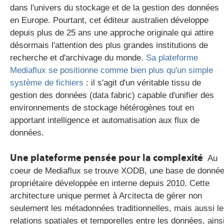
dans l'univers du stockage et de la gestion des données
en Europe. Pourtant, cet éditeur australien développe
depuis plus de 25 ans une approche originale qui attire
désormais l'attention des plus grandes institutions de
recherche et d'archivage du monde.
Sa plateforme
Mediaflux se positionne comme bien plus qu'un simple
système de fichiers
: il s'agit d'un véritable tissu de
gestion des données (data fabric) capable d'unifier des
environnements de stockage hétérogènes tout en
apportant intelligence et automatisation aux flux de
données.
Une plateforme pensée pour la complexité
Au
coeur de Mediaflux se trouve XODB, une base de donné
propriétaire développée en interne depuis 2010. Cette
architecture unique permet à Arcitecta de gérer non
seulement les métadonnées traditionnelles, mais aussi l
relations spatiales et temporelles entre les données, ains