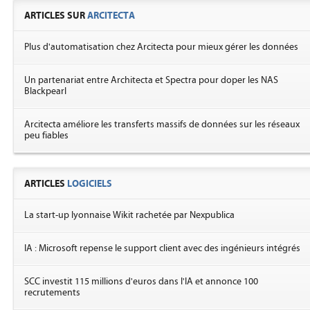
ARTICLES SUR
ARCITECTA
Plus d'automatisation chez Arcitecta pour mieux gérer les données
Un partenariat entre Architecta et Spectra pour doper les NAS
Blackpearl
Arcitecta améliore les transferts massifs de données sur les réseaux
peu fiables
ARTICLES
LOGICIELS
La start-up lyonnaise Wikit rachetée par Nexpublica
IA : Microsoft repense le support client avec des ingénieurs intégrés
SCC investit 115 millions d'euros dans l'IA et annonce 100
recrutements