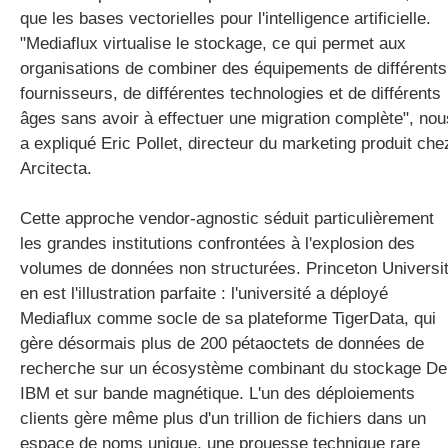
que les bases vectorielles pour l'intelligence artificielle.
"Mediaflux virtualise le stockage, ce qui permet aux
organisations de combiner des équipements de différents
fournisseurs, de différentes technologies et de différents
âges sans avoir à effectuer une migration complète", nou
a expliqué Eric Pollet, directeur du marketing produit che
Arcitecta.
Cette approche vendor-agnostic séduit particulièrement
les grandes institutions confrontées à l'explosion des
volumes de données non structurées. Princeton Universi
en est l'illustration parfaite : l'université a déployé
Mediaflux comme socle de sa plateforme TigerData, qui
gère désormais plus de 200 pétaoctets de données de
recherche sur un écosystème combinant du stockage Del
IBM et sur bande magnétique. L'un des déploiements
clients gère même plus d'un trillion de fichiers dans un
espace de noms unique, une prouesse technique rare