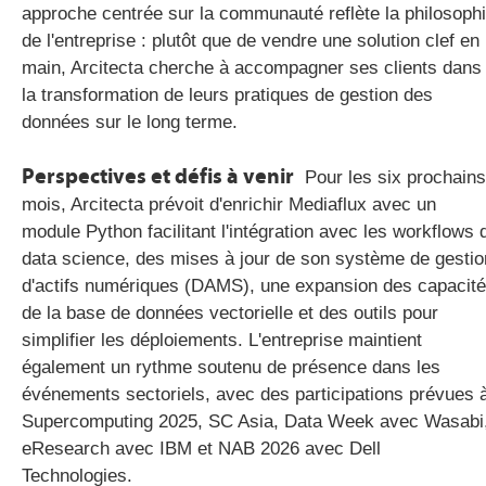
approche centrée sur la communauté reflète la philosoph
de l'entreprise : plutôt que de vendre une solution clef en
main, Arcitecta cherche à accompagner ses clients dans
la transformation de leurs pratiques de gestion des
données sur le long terme.
Perspectives et défis à venir
Pour les six prochains
mois, Arcitecta prévoit d'enrichir Mediaflux avec un
module Python facilitant l'intégration avec les workflows 
data science, des mises à jour de son système de gestio
d'actifs numériques (DAMS), une expansion des capacit
de la base de données vectorielle et des outils pour
simplifier les déploiements. L'entreprise maintient
également un rythme soutenu de présence dans les
événements sectoriels, avec des participations prévues 
Supercomputing 2025, SC Asia, Data Week avec Wasabi
eResearch avec IBM et NAB 2026 avec Dell
Technologies.