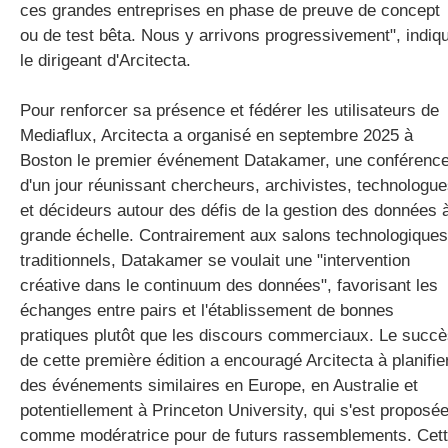
ces grandes entreprises en phase de preuve de concept
ou de test bêta. Nous y arrivons progressivement", indiq
le dirigeant d'Arcitecta.
Pour renforcer sa présence et fédérer les utilisateurs de
Mediaflux, Arcitecta a organisé en septembre 2025 à
Boston le premier événement Datakamer, une conférenc
d'un jour réunissant chercheurs, archivistes, technologu
et décideurs autour des défis de la gestion des données 
grande échelle. Contrairement aux salons technologiques
traditionnels, Datakamer se voulait une "intervention
créative dans le continuum des données", favorisant les
échanges entre pairs et l'établissement de bonnes
pratiques plutôt que les discours commerciaux.
Le succè
de cette première édition a encouragé Arcitecta à planifie
des événements similaires en Europe, en Australie et
potentiellement à Princeton University, qui s'est proposé
comme modératrice pour de futurs rassemblements. Cet