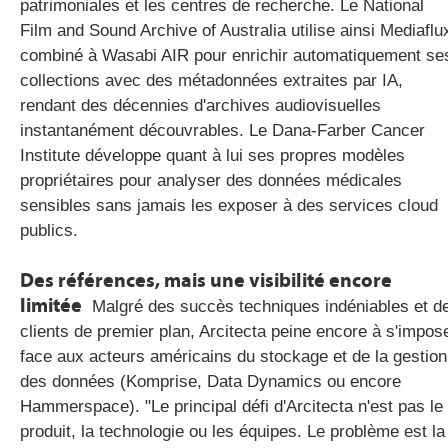
patrimoniales et les centres de recherche. Le National
Film and Sound Archive of Australia utilise ainsi Mediaflu
combiné à Wasabi AIR pour enrichir automatiquement se
collections avec des métadonnées extraites par IA,
rendant des décennies d'archives audiovisuelles
instantanément découvrables. Le Dana-Farber Cancer
Institute développe quant à lui ses propres modèles
propriétaires pour analyser des données médicales
sensibles sans jamais les exposer à des services cloud
publics.
Des références, mais une visibilité encore
limitée
Malgré des succès techniques indéniables et d
clients de premier plan, Arcitecta peine encore à s'impos
face aux acteurs américains du stockage et de la gestion
des données (Komprise, Data Dynamics ou encore
Hammerspace). "Le principal défi d'Arcitecta n'est pas le
produit, la technologie ou les équipes. Le problème est la