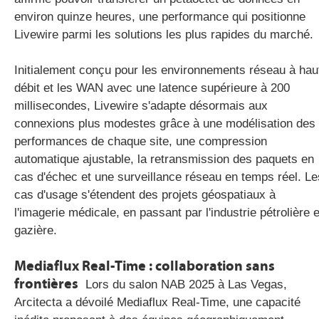
environ quinze heures, une performance qui positionne
Livewire parmi les solutions les plus rapides du marché.
Initialement conçu pour les environnements réseau à hau
débit et les WAN avec une latence supérieure à 200
millisecondes, Livewire s'adapte désormais aux
connexions plus modestes grâce à une modélisation des
performances de chaque site, une compression
automatique ajustable, la retransmission des paquets en
cas d'échec et une surveillance réseau en temps réel. Le
cas d'usage s'étendent des projets géospatiaux à
l'imagerie médicale, en passant par l'industrie pétrolière e
gazière.
Mediaflux
Real-Time : collaboration sans
frontières
Lors du salon NAB 2025 à Las Vegas,
Arcitecta a dévoilé Mediaflux Real-Time, une capacité