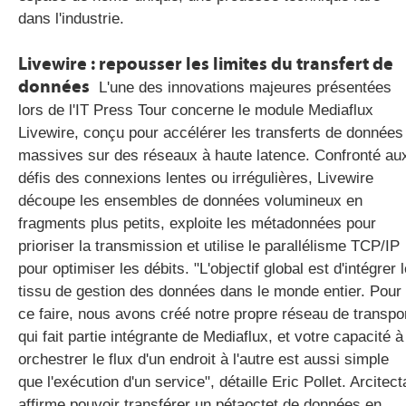
dans l'industrie.
Livewire
: repousser les limites du transfert de
données
L'une des innovations majeures présentées
lors de l'IT Press Tour concerne le module Mediaflux
Livewire, conçu pour accélérer les transferts de données
massives sur des réseaux à haute latence. Confronté au
défis des connexions lentes ou irrégulières, Livewire
découpe les ensembles de données volumineux en
fragments plus petits, exploite les métadonnées pour
prioriser la transmission et utilise le parallélisme TCP/IP
pour optimiser les débits. "L'objectif global est d'intégrer 
tissu de gestion des données dans le monde entier. Pour
ce faire, nous avons créé notre propre réseau de transpo
qui fait partie intégrante de Mediaflux, et votre capacité à
orchestrer le flux d'un endroit à l'autre est aussi simple
que l'exécution d'un service", détaille Eric Pollet. Arcitect
affirme pouvoir transférer un pétaoctet de données en