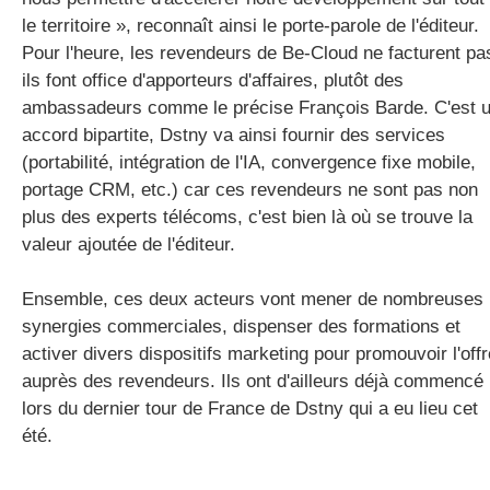
le territoire », reconnaît ainsi le porte-parole de l'éditeur.
Pour l'heure, les revendeurs de Be-Cloud ne facturent pa
ils font office d'apporteurs d'affaires, plutôt des
ambassadeurs comme le précise François Barde. C'est 
accord bipartite, Dstny va ainsi fournir des services
(portabilité, intégration de l'IA, convergence fixe mobile,
portage CRM, etc.) car ces revendeurs ne sont pas non
plus des experts télécoms, c'est bien là où se trouve la
valeur ajoutée de l'éditeur.
Ensemble, ces deux acteurs vont mener de nombreuses
synergies commerciales, dispenser des formations et
activer divers dispositifs marketing pour promouvoir l'offr
auprès des revendeurs. Ils ont d'ailleurs déjà commencé
lors du dernier tour de France de Dstny qui a eu lieu cet
été.