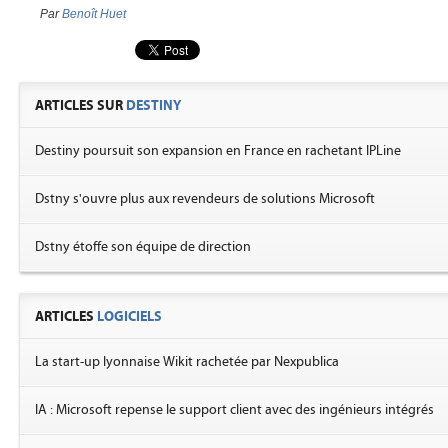
Par
Benoît Huet
ARTICLES SUR
DESTINY
Destiny poursuit son expansion en France en rachetant IPLine
Dstny s'ouvre plus aux revendeurs de solutions Microsoft
Dstny étoffe son équipe de direction
ARTICLES
LOGICIELS
La start-up lyonnaise Wikit rachetée par Nexpublica
IA : Microsoft repense le support client avec des ingénieurs intégrés