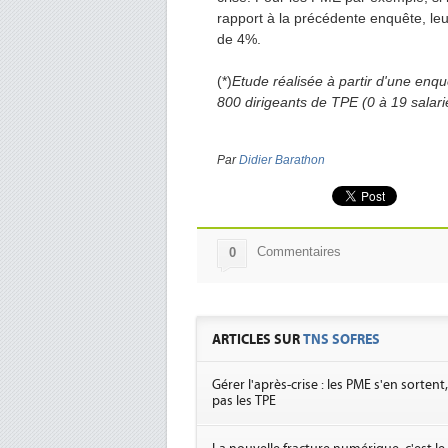
rapport à la précédente enquête, leur
de 4%.
(*)
Etude réalisée à partir d'une enq
800 dirigeants de TPE (0 à 19 salari
Par
Didier Barathon
Commentaires
0
ARTICLES SUR
TNS SOFRES
Gérer l'après-crise : les PME s'en sortent,
pas les TPE