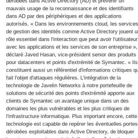
dérobées dans Active Directory (AD) et prévenir un
mauvais usage de la reconnaissance et des identifiants
dans AD par des périphériques et des applications
autorisés. « Dans les environnements cloud, les service
de gestion des identités comme Active Directory jouent u
rôle essentiel dans l'interaction que peut avoir l'utilisateur
avec les applications et les services de son entreprise »,
déclaré Javed Hasan, vice-président senior des produits
pour datacenters et points d'extrémité de Symantec. « Ils
constituent aussi un référentiel d'informations critiques qu
fait l'objet d'attaques régulières. L'intégration de la
technologie de Javelin Networks à notre portefeuille de
solutions de sécurité des points d'extrémité apporte aux
clients de Symantec un avantage unique dans un des
domaines les plus vulnérables et les plus critiques de
l'infrastructure informatique. Plus important encore, cette
technologie est capable de repérer les éventuelles portes
dérobées exploitables dans Active Directory, de bloquer