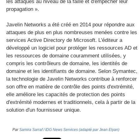
les attaques au niveau de la faille et d'empêcher leur
propagation ».
Javelin Networks a été créé en 2014 pour répondre aux
attaques de plus en plus nombreuses menées contre les
services Active Directory de Microsoft. L'éditeur a
développé un logiciel pour protéger les ressources AD et
les ressources de domaine couramment utilisées, y
compris les contrôleurs de domaine, les identités de
domaine et les identifiants de domaine. Selon Symantec,
la technologie de Javelin Networks contribue à renforcer
son offre en matière de contrôle des points d'extrémité,
elle améliore les capacités de protection des points
d'extrémité modernes et traditionnels, cela à partir de la
solution d'un fournisseur unique.
Par
Samira Sarraf / IDG News Services (adapté par Jean Elyan)