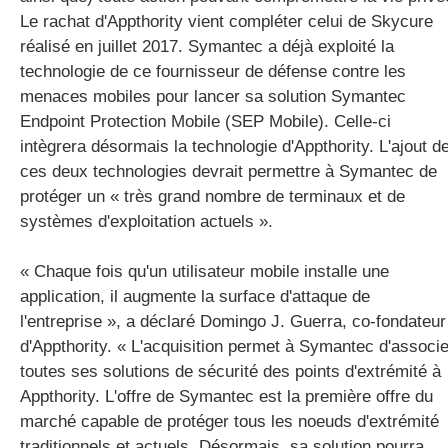
Le rachat d'Appthority vient compléter celui de Skycure
réalisé en juillet 2017. Symantec a déjà exploité la
technologie de ce fournisseur de défense contre les
menaces mobiles pour lancer sa solution Symantec
Endpoint Protection Mobile (SEP Mobile). Celle-ci
intègrera désormais la technologie d'Appthority. L'ajout d
ces deux technologies devrait permettre à Symantec de
protéger un « très grand nombre de terminaux et de
systèmes d'exploitation actuels ».
« Chaque fois qu'un utilisateur mobile installe une
application, il augmente la surface d'attaque de
l'entreprise », a déclaré Domingo J. Guerra, co-fondateur
d'Appthority. « L'acquisition permet à Symantec d'associe
toutes ses solutions de sécurité des points d'extrémité à
Appthority. L'offre de Symantec est la première offre du
marché capable de protéger tous les noeuds d'extrémité
traditionnels et actuels. Désormais, sa solution pourra