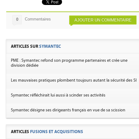
Commentaires
0
AJOUTER UN COMMENTAIRE
ARTICLES SUR
SYMANTEC
PME : Symantec refond son programme partenaires et crée une
division dédiée
Les mauvaises pratiques plombent toujours autant la sécurité des SI
Symantec réfléchirait lui aussi à scinder ses activités
Symantec désigne ses dirigeants français en vue de sa scission
ARTICLES
FUSIONS ET ACQUISITIONS