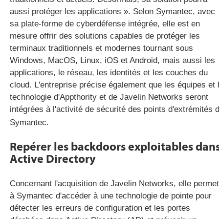
aussi protéger les applications ». Selon Symantec, avec
sa plate-forme de cyberdéfense intégrée, elle est en
mesure offrir des solutions capables de protéger les
terminaux traditionnels et modernes tournant sous
Windows, MacOS, Linux, iOS et Android, mais aussi les
applications, le réseau, les identités et les couches du
cloud. L'entreprise précise également que les équipes et 
technologie d'Appthority et de Javelin Networks seront
intégrées à l'activité de sécurité des points d'extrémités 
Symantec.
Repérer les backdoors exploitables dan
Active Directory
Concernant l'acquisition de Javelin Networks, elle permet
à Symantec d'accéder à une technologie de pointe pour
détecter les erreurs de configuration et les portes