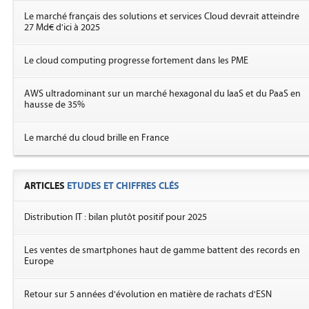
Le marché français des solutions et services Cloud devrait atteindre
27 Md€ d'ici à 2025
Le cloud computing progresse fortement dans les PME
AWS ultradominant sur un marché hexagonal du IaaS et du PaaS en
hausse de 35%
Le marché du cloud brille en France
ARTICLES
ETUDES ET CHIFFRES CLÉS
Distribution IT : bilan plutôt positif pour 2025
Les ventes de smartphones haut de gamme battent des records en
Europe
Retour sur 5 années d'évolution en matière de rachats d'ESN