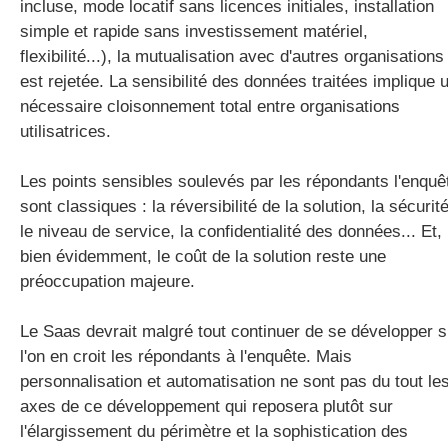
incluse, mode locatif sans licences initiales, installation
simple et rapide sans investissement matériel,
flexibilité...), la mutualisation avec d'autres organisations
est rejetée. La sensibilité des données traitées implique 
nécessaire cloisonnement total entre organisations
utilisatrices.
Les points sensibles soulevés par les répondants l'enquê
sont classiques : la réversibilité de la solution, la sécurité
le niveau de service, la confidentialité des données... Et,
bien évidemment, le coût de la solution reste une
préoccupation majeure.
Le Saas devrait malgré tout continuer de se développer s
l'on en croit les répondants à l'enquête. Mais
personnalisation et automatisation ne sont pas du tout le
axes de ce développement qui reposera plutôt sur
l'élargissement du périmètre et la sophistication des