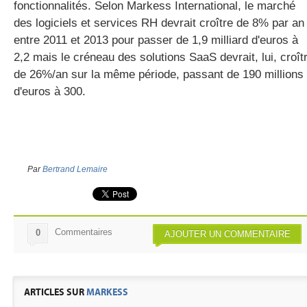
fonctionnalités. Selon Markess International, le marché
des logiciels et services RH devrait croître de 8% par an
entre 2011 et 2013 pour passer de 1,9 milliard d'euros à
2,2 mais le créneau des solutions SaaS devrait, lui, croît
de 26%/an sur la même période, passant de 190 millions
d'euros à 300.
Par
Bertrand Lemaire
Commentaires
0
AJOUTER UN COMMENTAIRE
ARTICLES SUR
MARKESS