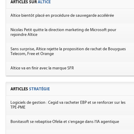
ARTICLES SUR
ALTICE
Altice bientôt placé en procédure de sauvegarde accélérée
Nicolas Petit quitte la direction marketing de Microsoft pour
rejoindre Altice
Sans surprise, Altice rejette la proposition de rachat de Bouygues
Telecom, Free et Orange
Altice va en finir avec la marque SFR
ARTICLES
STRATÉGIE
Logiciels de gestion : Cegid va racheter EBP et se renforcer sur les
TPE-PME
Bonitasoft se rebaptise Ofelia et s'engage dans l'IA agentique