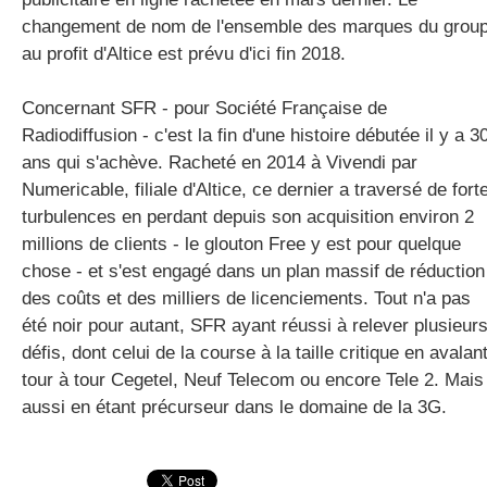
changement de nom de l'ensemble des marques du grou
au profit d'Altice est prévu d'ici fin 2018.
Concernant SFR - pour Société Française de
Radiodiffusion - c'est la fin d'une histoire débutée il y a 3
ans qui s'achève. Racheté en 2014 à Vivendi par
Numericable, filiale d'Altice, ce dernier a traversé de fort
turbulences en perdant depuis son acquisition environ 2
millions de clients - le glouton Free y est pour quelque
chose - et s'est engagé dans un plan massif de réduction
des coûts et des milliers de licenciements. Tout n'a pas
été noir pour autant, SFR ayant réussi à relever plusieur
défis, dont celui de la course à la taille critique en avalan
tour à tour Cegetel, Neuf Telecom ou encore Tele 2. Mais
aussi en étant précurseur dans le domaine de la 3G.