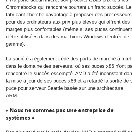
Chromebooks qui rencontre pourtant un franc succès. Le
fabricant cherche davantage à proposer des processeurs
pour des ordinateurs aux prix plus élevés qui offrent des
marges plus confortables (même si ses puces continuent
d'être utilisées dans des machines Windows d'entrée de
gamme).
La société a également cédé des parts de marché à Intel
dans le domaine des serveurs, où ses puces x86 n'ont p
rencontré le succès escompté. AMD a été inconstant da
la mise à jour de ses puces x86 et a retardé la sortie de 
puce pour serveur Seattle basée sur une architecture
ARM.
« Nous ne sommes pas une entreprise de
systèmes »