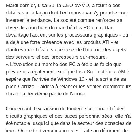
Mardi dernier, Lisa Su, la CEO d'AMD, a fournie des
détails sur la façon dont l'entreprise va s'y prendre pour
inverser la tendance. La société compte renforcer sa
diversification hors du marché des PC en mettant
davantage l'accent sur les processeurs graphiques - où il
a déjà une forte présence avec les produits ATI - et
d'autres marchés tels que ceux de l'Internet des objets,
des serveurs et des processeurs sur-mesure.
« L'évolution du marché des PC a été plus faible que
prévue », a également expliqué Lisa Su. Toutefois, AMD
espère que l'arrivée de Windows 10 - et la sortie de sa
puce Carrizo - aidera à relancer les ventes d'ordinateurs
durant la deuxième partie de l'année.
Concernant, l'expansion du fondeur sur le marché des
circuits graphiques et des puces personnalisées, elle n'a
été notable jusqu'ici que dans le secteur des consoles de
jeux. Or, cette diversification s'est faite au détriment de