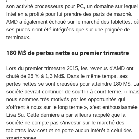
son activité processeurs pour PC, un domaine sur lequel
Intel en a profité pour lui prendre des parts de marché.
AMD a également échoué sur le marché des tablettes, o
ses puces n'ont été intégrées que sur une poignée de
terminaux.
180 M$ de pertes nette au premier trimestre
Lors du premier trimestre 2015, les revenus d'AMD ont
chuté de 26 % à 1,3 Md$. Dans le même temps, ses
pertes nettes se sont creusées pour atteindre 180 M$. La
société devrait continuer de souffrir à court terme, « mai
nous sommes très motivés par les opportunités qui
s'offrent à nous sur le long terme », s'est enthousiasmée
Lisa Su. Cette dernière a par ailleurs rappelé que la
société ne compte pas s'investir sur le marché des
tablettes low-cost et ne porte aucun intérêt à celui des
smartphones.