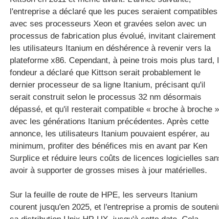
l'entreprise a déclaré que les puces seraient compatibles
avec ses processeurs Xeon et gravées selon avec un
processus de fabrication plus évolué, invitant clairement
les utilisateurs Itanium en déshérence à revenir vers la
plateforme x86. Cependant, à peine trois mois plus tard, 
fondeur a déclaré que Kittson serait probablement le
dernier processeur de sa ligne Itanium, précisant qu'il
serait construit selon le processus 32 nm désormais
dépassé, et qu'il resterait compatible « broche à broche »
avec les générations Itanium précédentes. Après cette
annonce, les utilisateurs Itanium pouvaient espérer, au
minimum, profiter des bénéfices mis en avant par Ken
Surplice et réduire leurs coûts de licences logicielles san
avoir à supporter de grosses mises à jour matérielles.
Sur la feuille de route de HPE, les serveurs Itanium
courent jusqu'en 2025, et l'entreprise a promis de souteni