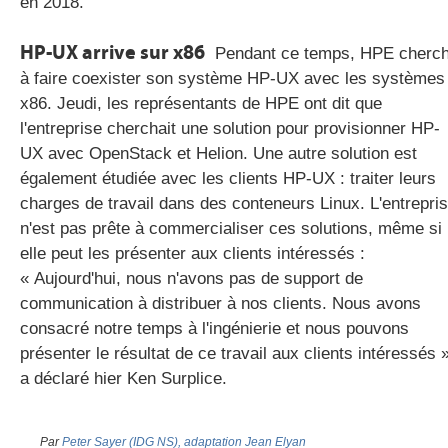
en 2018.
HP-UX arrive sur x86
Pendant ce temps, HPE cherc
à faire coexister son système HP-UX avec les systèmes
x86. Jeudi, les représentants de HPE ont dit que
l'entreprise cherchait une solution pour provisionner HP-
UX avec OpenStack et Helion. Une autre solution est
également étudiée avec les clients HP-UX : traiter leurs
charges de travail dans des conteneurs Linux. L'entrepri
n'est pas prête à commercialiser ces solutions, même si
elle peut les présenter aux clients intéressés :
« Aujourd'hui, nous n'avons pas de support de
communication à distribuer à nos clients. Nous avons
consacré notre temps à l'ingénierie et nous pouvons
présenter le résultat de ce travail aux clients intéressés »
a déclaré hier Ken Surplice.
Par
Peter Sayer (IDG NS), adaptation Jean Elyan