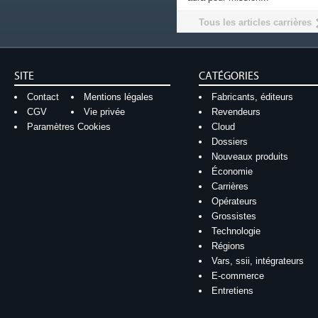
Tous les articles carrières
SITE
CATÉGORIES
Contact
Mentions légales
Fabricants, éditeurs
CGV
Vie privée
Revendeurs
Paramètres Cookies
Cloud
Dossiers
Nouveaux produits
Économie
Carrières
Opérateurs
Grossistes
Technologie
Régions
Vars, ssii, intégrateurs
E-commerce
Entretiens