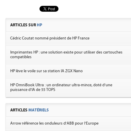
ARTICLES SUR
HP
Cédric Coutat nommé président de HP France
Imprimantes HP : une solution existe pour utiliser des cartouches
compatibles
HP lève le voile sur sa station IA ZGX Nano
HP OmniBook Ultra : un ordinateur ultra-mince, doté d'une
puissance d'IA de 55 TOPS
ARTICLES
MATÉRIELS
Arrow référence les onduleurs d'ABB pour l'Europe