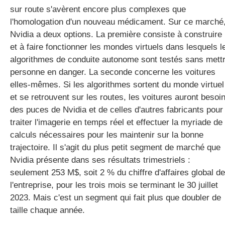
sur route s'avèrent encore plus complexes que
l'homologation d'un nouveau médicament. Sur ce marché
Nvidia a deux options. La première consiste à construire
et à faire fonctionner les mondes virtuels dans lesquels l
algorithmes de conduite autonome sont testés sans mett
personne en danger. La seconde concerne les voitures
elles-mêmes. Si les algorithmes sortent du monde virtuel
et se retrouvent sur les routes, les voitures auront besoi
des puces de Nvidia et de celles d'autres fabricants pour
traiter l'imagerie en temps réel et effectuer la myriade de
calculs nécessaires pour les maintenir sur la bonne
trajectoire. Il s'agit du plus petit segment de marché que
Nvidia présente dans ses résultats trimestriels :
seulement 253 M$, soit 2 % du chiffre d'affaires global de
l'entreprise, pour les trois mois se terminant le 30 juillet
2023. Mais c'est un segment qui fait plus que doubler de
taille chaque année.