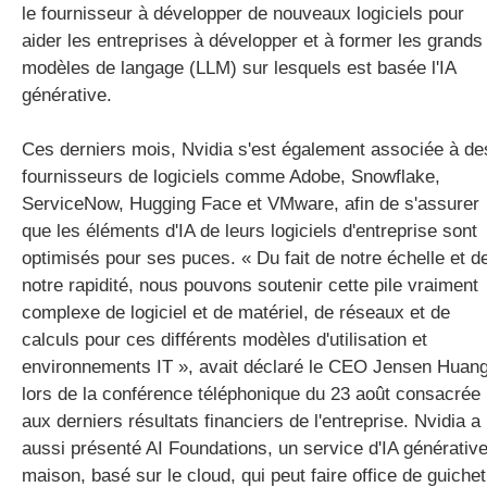
le fournisseur à développer de nouveaux logiciels pour
aider les entreprises à développer et à former les grands
modèles de langage (LLM) sur lesquels est basée l'IA
générative.
Ces derniers mois, Nvidia s'est également associée à de
fournisseurs de logiciels comme Adobe, Snowflake,
ServiceNow, Hugging Face et VMware, afin de s'assurer
que les éléments d'IA de leurs logiciels d'entreprise sont
optimisés pour ses puces. « Du fait de notre échelle et d
notre rapidité, nous pouvons soutenir cette pile vraiment
complexe de logiciel et de matériel, de réseaux et de
calculs pour ces différents modèles d'utilisation et
environnements IT », avait déclaré le CEO Jensen Huan
lors de la conférence téléphonique du 23 août consacrée
aux derniers résultats financiers de l'entreprise. Nvidia a
aussi présenté AI Foundations, un service d'IA générativ
maison, basé sur le cloud, qui peut faire office de guichet