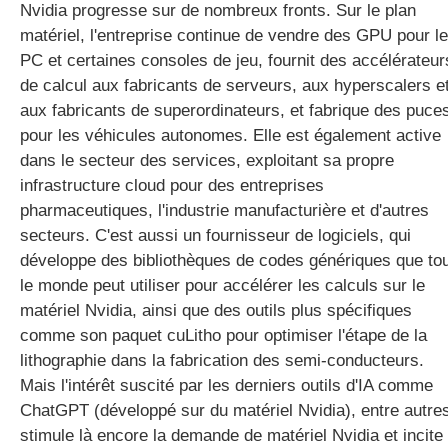
Nvidia progresse sur de nombreux fronts. Sur le plan
matériel, l'entreprise continue de vendre des GPU pour l
PC et certaines consoles de jeu, fournit des accélérateur
de calcul aux fabricants de serveurs, aux hyperscalers e
aux fabricants de superordinateurs, et fabrique des puce
pour les véhicules autonomes. Elle est également active
dans le secteur des services, exploitant sa propre
infrastructure cloud pour des entreprises
pharmaceutiques, l'industrie manufacturière et d'autres
secteurs. C'est aussi un fournisseur de logiciels, qui
développe des bibliothèques de codes génériques que to
le monde peut utiliser pour accélérer les calculs sur le
matériel Nvidia, ainsi que des outils plus spécifiques
comme son paquet cuLitho pour optimiser l'étape de la
lithographie dans la fabrication des semi-conducteurs.
Mais l'intérêt suscité par les derniers outils d'IA comme
ChatGPT (développé sur du matériel Nvidia), entre autre
stimule là encore la demande de matériel Nvidia et incite