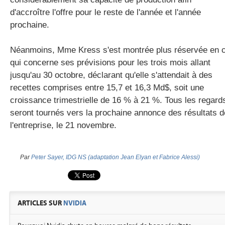
d'accroître l'offre pour le reste de l'année et l'année
prochaine.
Néanmoins, Mme Kress s'est montrée plus réservée en 
qui concerne ses prévisions pour les trois mois allant
jusqu'au 30 octobre, déclarant qu'elle s'attendait à des
recettes comprises entre 15,7 et 16,3 Md$, soit une
croissance trimestrielle de 16 % à 21 %. Tous les regard
seront tournés vers la prochaine annonce des résultats d
l'entreprise, le 21 novembre.
Par
Peter Sayer, IDG NS (adaptation Jean Elyan et Fabrice Alessi)
ARTICLES SUR
NVIDIA