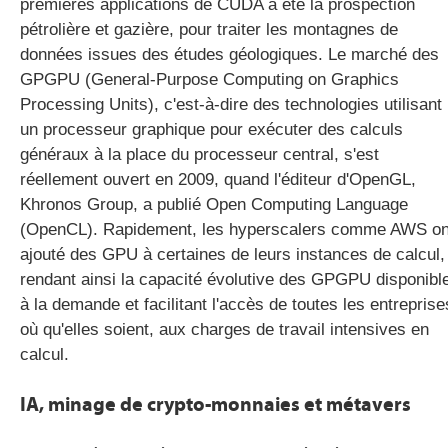
premières applications de CUDA a été la prospection
pétrolière et gazière, pour traiter les montagnes de
données issues des études géologiques. Le marché des
GPGPU (General-Purpose Computing on Graphics
Processing Units), c'est-à-dire des technologies utilisant
un processeur graphique pour exécuter des calculs
généraux à la place du processeur central, s'est
réellement ouvert en 2009, quand l'éditeur d'OpenGL,
Khronos Group, a publié Open Computing Language
(OpenCL). Rapidement, les hyperscalers comme AWS on
ajouté des GPU à certaines de leurs instances de calcul,
rendant ainsi la capacité évolutive des GPGPU disponibl
à la demande et facilitant l'accès de toutes les entreprise
où qu'elles soient, aux charges de travail intensives en
calcul.
IA, minage de crypto-monnaies et métavers