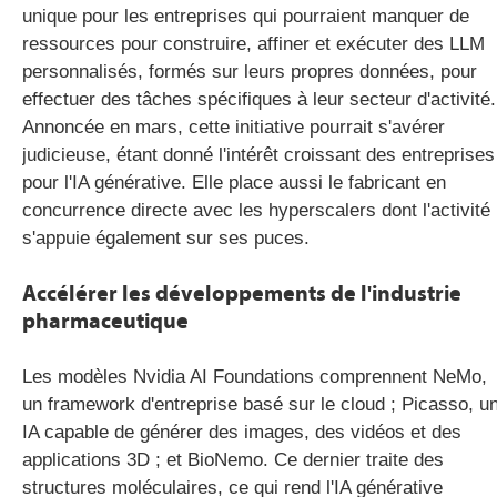
unique pour les entreprises qui pourraient manquer de
ressources pour construire, affiner et exécuter des LLM
personnalisés, formés sur leurs propres données, pour
effectuer des tâches spécifiques à leur secteur d'activité.
Annoncée en mars, cette initiative pourrait s'avérer
judicieuse, étant donné l'intérêt croissant des entreprises
pour l'IA générative. Elle place aussi le fabricant en
concurrence directe avec les hyperscalers dont l'activité
s'appuie également sur ses puces.
Accélérer les développements de l'industrie
pharmaceutique
Les modèles Nvidia AI Foundations comprennent NeMo,
un framework d'entreprise basé sur le cloud ; Picasso, u
IA capable de générer des images, des vidéos et des
applications 3D ; et BioNemo. Ce dernier traite des
structures moléculaires, ce qui rend l'IA générative