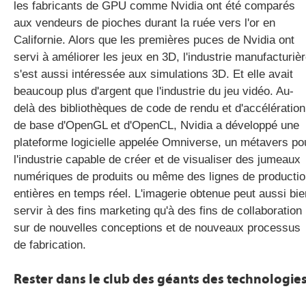
les fabricants de GPU comme Nvidia ont été comparés
aux vendeurs de pioches durant la ruée vers l'or en
Californie. Alors que les premières puces de Nvidia ont
servi à améliorer les jeux en 3D, l'industrie manufacturiè
s'est aussi intéressée aux simulations 3D. Et elle avait
beaucoup plus d'argent que l'industrie du jeu vidéo. Au-
delà des bibliothèques de code de rendu et d'accélération
de base d'OpenGL et d'OpenCL, Nvidia a développé une
plateforme logicielle appelée Omniverse, un métavers po
l'industrie capable de créer et de visualiser des jumeaux
numériques de produits ou même des lignes de producti
entières en temps réel. L'imagerie obtenue peut aussi bie
servir à des fins marketing qu'à des fins de collaboration
sur de nouvelles conceptions et de nouveaux processus
de fabrication.
Rester dans le club des géants des technologie