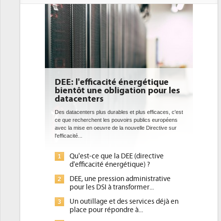
DEE: l'efficacité énergétique
bientôt une obligation pour les
datacenters
Des datacenters plus durables et plus efficaces, c'est
ce que recherchent les pouvoirs publics européens
avec la mise en oeuvre de la nouvelle Directive sur
l'efficacité...
Qu'est-ce que la DEE (directive
1
d'efficacité énergétique) ?
DEE, une pression administrative
2
pour les DSI à transformer...
Un outillage et des services déjà en
3
place pour répondre à...