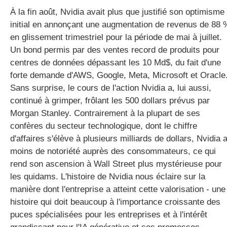
À la fin août, Nvidia avait plus que justifié son optimisme
initial en annonçant une augmentation de revenus de 88 
en glissement trimestriel pour la période de mai à juillet.
Un bond permis par des ventes record de produits pour
centres de données dépassant les 10 Md$, du fait d'une
forte demande d'AWS, Google, Meta, Microsoft et Oracle
Sans surprise, le cours de l'action Nvidia a, lui aussi,
continué à grimper, frôlant les 500 dollars prévus par
Morgan Stanley. Contrairement à la plupart de ses
confères du secteur technologique, dont le chiffre
d'affaires s'élève à plusieurs milliards de dollars, Nvidia 
moins de notoriété auprès des consommateurs, ce qui
rend son ascension à Wall Street plus mystérieuse pour
les quidams. L'histoire de Nvidia nous éclaire sur la
manière dont l'entreprise a atteint cette valorisation - une
histoire qui doit beaucoup à l'importance croissante des
puces spécialisées pour les entreprises et à l'intérêt