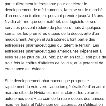
particulièrement intéressante pour accélérer le
développement de médicaments, la mise sur le marché
d'un nouveau traitement pouvant prendre jusqu'à 15 ans.
Nvidia affirme que son matériel, ses logiciels et ses
services peuvent réduire de plusieurs mois à quelques
semaines les premières étapes de la découverte d'un
médicament. Amgen et AstraZeneca font partie des
entreprises pharmaceutiques qui tâtent le terrain. Les
entreprises pharmaceutiques américaines dépensent à
elles seules plus de 100 Md$ par an en R&D, soit plus de
trois fois le chiffre d'affaires de Nvidia, et le potentiel de
croissance est évident.
Si le développement pharmaceutique progresse
rapidement, la voie vers l'adoption généralisée d'un autre
marché cible de Nvidia est moins claire : les voitures
autonomes sont « au coin de la rue » depuis des années,
mais les tests et l'obtention de l'autorisation d'utilisation