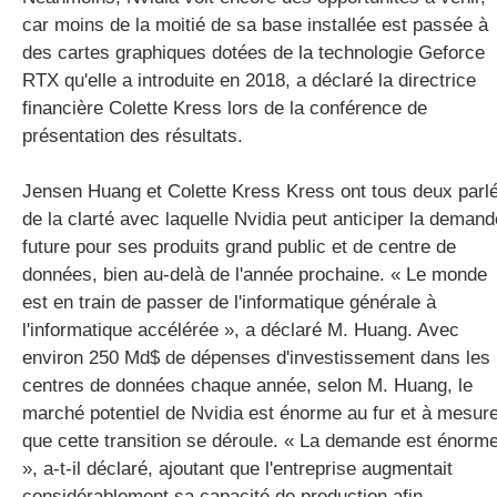
car moins de la moitié de sa base installée est passée à
des cartes graphiques dotées de la technologie Geforce
RTX qu'elle a introduite en 2018, a déclaré la directrice
financière Colette Kress lors de la conférence de
présentation des résultats.
Jensen Huang et Colette Kress Kress ont tous deux parl
de la clarté avec laquelle Nvidia peut anticiper la demand
future pour ses produits grand public et de centre de
données, bien au-delà de l'année prochaine. « Le monde
est en train de passer de l'informatique générale à
l'informatique accélérée », a déclaré M. Huang. Avec
environ 250 Md$ de dépenses d'investissement dans les
centres de données chaque année, selon M. Huang, le
marché potentiel de Nvidia est énorme au fur et à mesur
que cette transition se déroule. « La demande est énorm
», a-t-il déclaré, ajoutant que l'entreprise augmentait
considérablement sa capacité de production afin