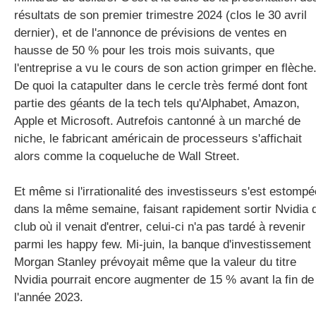
résultats de son premier trimestre 2024 (clos le 30 avril
dernier), et de l'annonce de prévisions de ventes en
hausse de 50 % pour les trois mois suivants, que
l'entreprise a vu le cours de son action grimper en flèche
De quoi la catapulter dans le cercle très fermé dont font
partie des géants de la tech tels qu'Alphabet, Amazon,
Apple et Microsoft. Autrefois cantonné à un marché de
niche, le fabricant américain de processeurs s'affichait
alors comme la coqueluche de Wall Street.
Et même si l'irrationalité des investisseurs s'est estompé
dans la même semaine, faisant rapidement sortir Nvidia 
club où il venait d'entrer, celui-ci n'a pas tardé à revenir
parmi les happy few. Mi-juin, la banque d'investissement
Morgan Stanley prévoyait même que la valeur du titre
Nvidia pourrait encore augmenter de 15 % avant la fin de
l'année 2023.