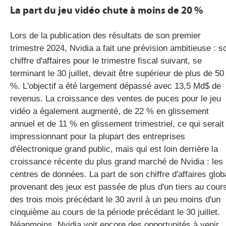
La part du jeu vidéo chute à moins de 20 %
Lors de la publication des résultats de son premier
trimestre 2024, Nvidia a fait une prévision ambitieuse : s
chiffre d'affaires pour le trimestre fiscal suivant, se
terminant le 30 juillet, devait être supérieur de plus de 50
%. L'objectif a été largement dépassé avec 13,5 Md$ de
revenus. La croissance des ventes de puces pour le jeu
vidéo a également augmenté, de 22 % en glissement
annuel et de 11 % en glissement trimestriel, ce qui serait
impressionnant pour la plupart des entreprises
d'électronique grand public, mais qui est loin derrière la
croissance récente du plus grand marché de Nvidia : les
centres de données. La part de son chiffre d'affaires glob
provenant des jeux est passée de plus d'un tiers au cour
des trois mois précédant le 30 avril à un peu moins d'un
cinquième au cours de la période précédant le 30 juillet.
Néanmoins, Nvidia voit encore des opportunités à venir,