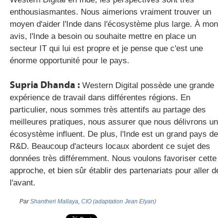
enthousiasmantes. Nous aimerions vraiment trouver un
moyen d'aider l'Inde dans l'écosystème plus large. À mon
avis, l'Inde a besoin ou souhaite mettre en place un
secteur IT qui lui est propre et je pense que c'est une
énorme opportunité pour le pays.
Supria Dhanda :
Western Digital possède une grande
expérience de travail dans différentes régions. En
particulier, nous sommes très attentifs au partage des
meilleures pratiques, nous assurer que nous délivrons un
écosystème influent. De plus, l'Inde est un grand pays de
R&D. Beaucoup d'acteurs locaux abordent ce sujet des
données très différemment. Nous voulons favoriser cette
approche, et bien sûr établir des partenariats pour aller d
l'avant.
Par
Shantheri Mallaya, CIO (adaptation Jean Elyan)