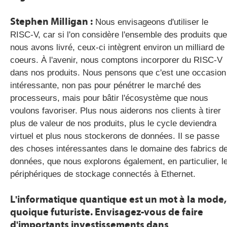
Stephen Milligan :
Nous envisageons d'utiliser le
RISC-V, car si l'on considère l'ensemble des produits que
nous avons livré, ceux-ci intègrent environ un milliard de
coeurs. À l'avenir, nous comptons incorporer du RISC-V
dans nos produits. Nous pensons que c'est une occasion
intéressante, non pas pour pénétrer le marché des
processeurs, mais pour bâtir l'écosystème que nous
voulons favoriser. Plus nous aiderons nos clients à tirer
plus de valeur de nos produits, plus le cycle deviendra
virtuel et plus nous stockerons de données. Il se passe
des choses intéressantes dans le domaine des fabrics d
données, que nous explorons également, en particulier, l
périphériques de stockage connectés à Ethernet.
L'informatique quantique est un mot à la mode,
quoique futuriste. Envisagez-vous de faire
d'importants investissements dans