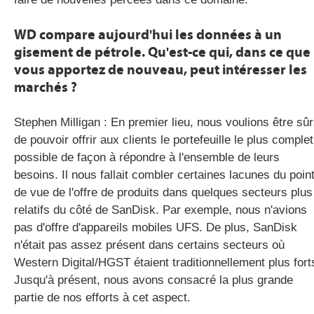
WD compare aujourd'hui les données à un
gisement de pétrole. Qu'est-ce qui, dans ce que
vous apportez de nouveau, peut intéresser les
marchés ?
Stephen Milligan : En premier lieu, nous voulions être sû
de pouvoir offrir aux clients le portefeuille le plus complet
possible de façon à répondre à l'ensemble de leurs
besoins. Il nous fallait combler certaines lacunes du poin
de vue de l'offre de produits dans quelques secteurs plus
relatifs du côté de SanDisk. Par exemple, nous n'avions
pas d'offre d'appareils mobiles UFS. De plus, SanDisk
n'était pas assez présent dans certains secteurs où
Western Digital/HGST étaient traditionnellement plus fort
Jusqu'à présent, nous avons consacré la plus grande
partie de nos efforts à cet aspect.