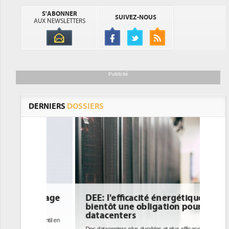
S'ABONNER
SUIVEZ-NOUS
AUX NEWSLETTERS
Publicité
DERNIERS
DOSSIERS
DEE: l'efficacité énergétique
bientôt une obligation pour les
datacenters