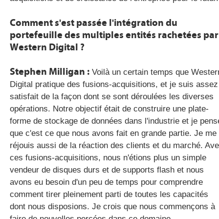
Comment s'est passée l'intégration du
portefeuille des multiples entités rachetées par
Western Digital ?
Stephen Milligan :
Voilà un certain temps que Wester
Digital pratique des fusions-acquisitions, et je suis assez
satisfait de la façon dont se sont déroulées les diverses
opérations. Notre objectif était de construire une plate-
forme de stockage de données dans l'industrie et je pens
que c'est ce que nous avons fait en grande partie. Je me
réjouis aussi de la réaction des clients et du marché. Av
ces fusions-acquisitions, nous n'étions plus un simple
vendeur de disques durs et de supports flash et nous
avons eu besoin d'un peu de temps pour comprendre
comment tirer pleinement parti de toutes les capacités
dont nous disposions. Je crois que nous commençons à
faire de nouvelles percées dans ce domaine.