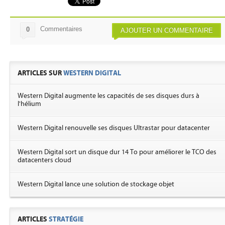
Commentaires
0
AJOUTER UN COMMENTAIRE
ARTICLES SUR
WESTERN DIGITAL
Western Digital augmente les capacités de ses disques durs à
l'hélium
Western Digital renouvelle ses disques Ultrastar pour datacenter
Western Digital sort un disque dur 14 To pour améliorer le TCO des
datacenters cloud
Western Digital lance une solution de stockage objet
ARTICLES
STRATÉGIE