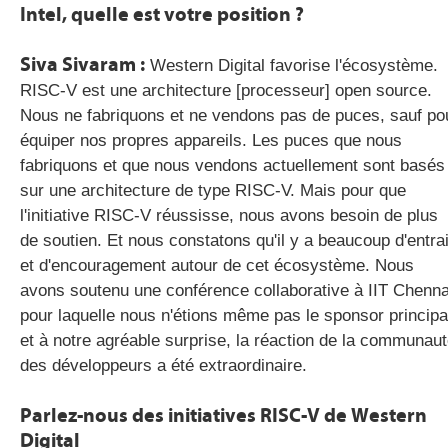
Intel, quelle est votre position ?
Siva Sivaram :
Western Digital favorise l'écosystème.
RISC-V est une architecture [processeur] open source.
Nous ne fabriquons et ne vendons pas de puces, sauf po
équiper nos propres appareils. Les puces que nous
fabriquons et que nous vendons actuellement sont basés
sur une architecture de type RISC-V. Mais pour que
l'initiative RISC-V réussisse, nous avons besoin de plus
de soutien. Et nous constatons qu'il y a beaucoup d'entra
et d'encouragement autour de cet écosystème. Nous
avons soutenu une conférence collaborative à IIT Chenna
pour laquelle nous n'étions même pas le sponsor principa
et à notre agréable surprise, la réaction de la communau
des développeurs a été extraordinaire.
Parlez-nous des initiatives RISC-V de Western
Digital