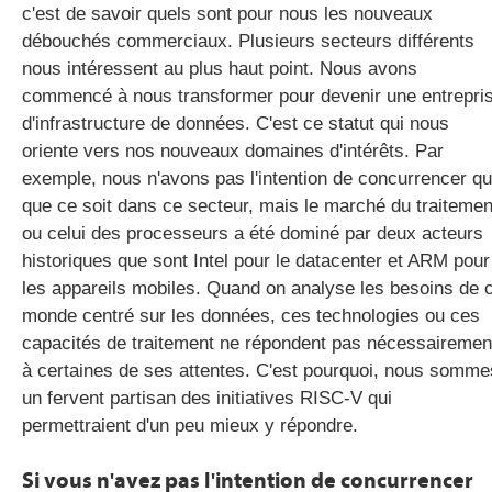
c'est de savoir quels sont pour nous les nouveaux
débouchés commerciaux. Plusieurs secteurs différents
nous intéressent au plus haut point. Nous avons
commencé à nous transformer pour devenir une entrepri
d'infrastructure de données. C'est ce statut qui nous
oriente vers nos nouveaux domaines d'intérêts. Par
exemple, nous n'avons pas l'intention de concurrencer qu
que ce soit dans ce secteur, mais le marché du traitemen
ou celui des processeurs a été dominé par deux acteurs
historiques que sont Intel pour le datacenter et ARM pour
les appareils mobiles. Quand on analyse les besoins de 
monde centré sur les données, ces technologies ou ces
capacités de traitement ne répondent pas nécessairemen
à certaines de ses attentes. C'est pourquoi, nous somme
un fervent partisan des initiatives RISC-V qui
permettraient d'un peu mieux y répondre.
Si vous n'avez pas l'intention de concurrencer