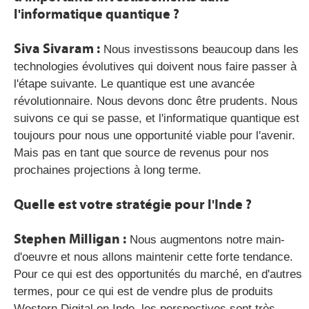
l'informatique quantique ?
Siva Sivaram :
Nous investissons beaucoup dans les
technologies évolutives qui doivent nous faire passer à
l'étape suivante. Le quantique est une avancée
révolutionnaire. Nous devons donc être prudents. Nous
suivons ce qui se passe, et l'informatique quantique est
toujours pour nous une opportunité viable pour l'avenir.
Mais pas en tant que source de revenus pour nos
prochaines projections à long terme.
Quelle est votre stratégie pour l'Inde ?
Stephen Milligan :
Nous augmentons notre main-
d'oeuvre et nous allons maintenir cette forte tendance.
Pour ce qui est des opportunités du marché, en d'autres
termes, pour ce qui est de vendre plus de produits
Western Digital en Inde, les perspectives sont très