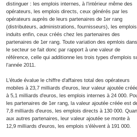
distinguer : les emplois internes, à l'intérieur même des
opérateurs, les emplois directs, ceux générés par les
opérateurs auprès de leurs partenaires de 1er rang
(distributeurs, administrations, fournisseurs), les emplois
induits enfin, ceux créés chez les partenaires des
partenaires de 1er rang. Toute variation des epmlois dan
le secteur se fait donc par rapport à une valeur de
référence, celle qui additionne les trois types d'emplois s
l'année 2011.
L'étude évalue le chiffre d'affaires total des opérateurs
mobiles à 23,7 milliards d'euros, leur valeur ajoutée créé
à 5,1 milliards d'euros, les emplois internes à 24 000. Po
les partenaires de 1er rang, la valeur ajoutée créée est d
7,8 milliards d'euros, les emplois directs à 130 000. Quan
aux autres partenaires, leur valeur ajoutée se monte à
12,9 milliards d'euros, les emplois s'élèvent à 191 000.