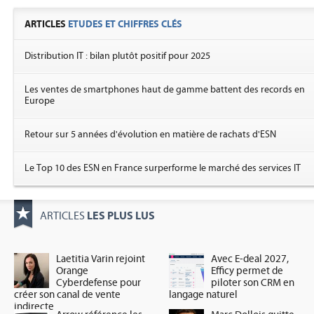
ARTICLES
ETUDES ET CHIFFRES CLÉS
Distribution IT : bilan plutôt positif pour 2025
Les ventes de smartphones haut de gamme battent des records en
Europe
Retour sur 5 années d'évolution en matière de rachats d'ESN
Le Top 10 des ESN en France surperforme le marché des services IT
LES PLUS LUS
ARTICLES
Laetitia Varin rejoint
Avec E-deal 2027,
Orange
Efficy permet de
Cyberdefense pour
piloter son CRM en
créer son canal de vente
langage naturel
indirecte