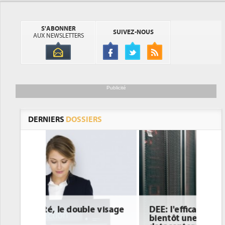
S'ABONNER
SUIVEZ-NOUS
AUX NEWSLETTERS
Publicité
DERNIERS
DOSSIERS
DEE: l'efficacité énergétique
bientôt une obligation pour les