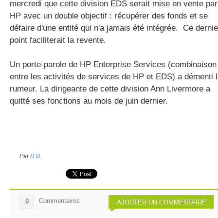
mercredi que cette division EDS serait mise en vente par
HP avec un double objectif : récupérer des fonds et se
défaire d'une entité qui n'a jamais été intégrée. Ce dernie
gratuite
point faciliterait la revente.
Un porte-parole de HP Enterprise Services (combinaison
entre les activités de services de HP et EDS) a démenti 
rumeur. La dirigeante de cette division Ann Livermore a
quitté ses fonctions au mois de juin dernier.
Par
D.B.
Commentaires
0
AJOUTER UN COMMENTAIRE