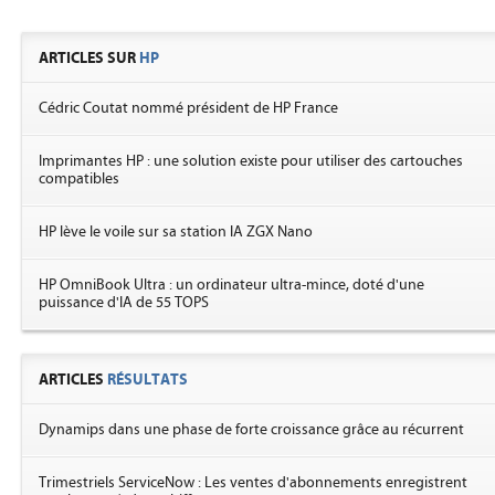
ARTICLES SUR
HP
Cédric Coutat nommé président de HP France
Imprimantes HP : une solution existe pour utiliser des cartouches
compatibles
HP lève le voile sur sa station IA ZGX Nano
HP OmniBook Ultra : un ordinateur ultra-mince, doté d'une
puissance d'IA de 55 TOPS
ARTICLES
RÉSULTATS
Dynamips dans une phase de forte croissance grâce au récurrent
Trimestriels ServiceNow : Les ventes d'abonnements enregistrent