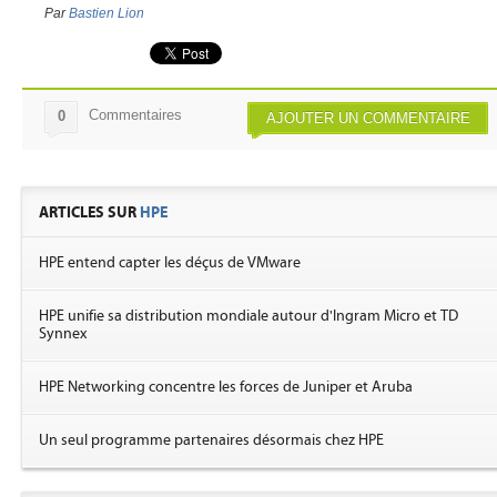
Par
Bastien Lion
Commentaires
0
AJOUTER UN COMMENTAIRE
ARTICLES SUR
HPE
HPE entend capter les déçus de VMware
HPE unifie sa distribution mondiale autour d'Ingram Micro et TD
Synnex
HPE Networking concentre les forces de Juniper et Aruba
Un seul programme partenaires désormais chez HPE