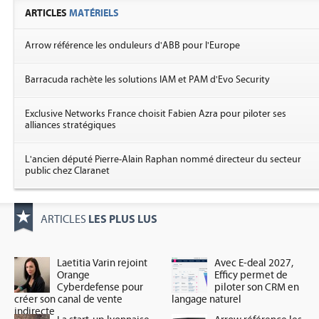
ARTICLES
MATÉRIELS
Arrow référence les onduleurs d'ABB pour l'Europe
Barracuda rachète les solutions IAM et PAM d'Evo Security
Exclusive Networks France choisit Fabien Azra pour piloter ses
alliances stratégiques
L'ancien député Pierre-Alain Raphan nommé directeur du secteur
public chez Claranet
LES PLUS LUS
ARTICLES
Laetitia Varin rejoint
Avec E-deal 2027,
Orange
Efficy permet de
Cyberdefense pour
piloter son CRM en
créer son canal de vente
langage naturel
indirecte