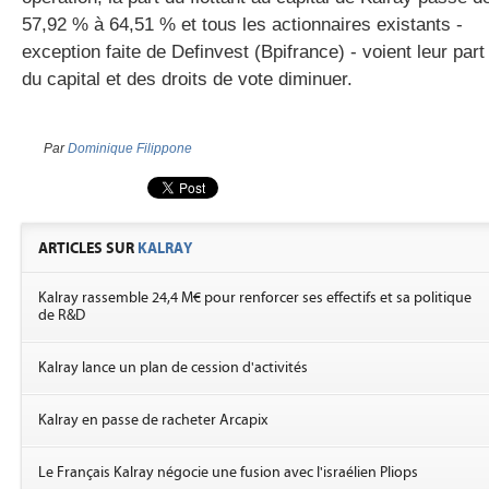
57,92 % à 64,51 % et tous les actionnaires existants -
exception faite de Definvest (Bpifrance) - voient leur part
du capital et des droits de vote diminuer.
Par
Dominique Filippone
ARTICLES SUR
KALRAY
Kalray rassemble 24,4 M€ pour renforcer ses effectifs et sa politique
de R&D
Kalray lance un plan de cession d'activités
Kalray en passe de racheter Arcapix
Le Français Kalray négocie une fusion avec l'israélien Pliops