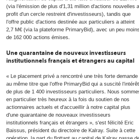
(via l'émission de plus d'1,31 million d'actions nouvelles 
profit d'un cercle restreint d'investisseurs), tandis que
l'offre public d'actions destinée aux particuliers a atteint
2,7 M€ (via la plateforme PrimaryBid), avec un peu moin
de 162 000 actions émises.
Une quarantaine de nouveux investisseurs
institutionnels français et étrangers au capital
« Le placement privé a rencontré une très forte demande
au même titre que l'offre PrimaryBid qui a suscité l'intérêt
de plus de 1 400 investisseurs particuliers. Nous somme
en particulier très heureux à la fois du soutien de nos
actionnaires actuels et d'accueillir à notre capital plus
d'une quarantaine de nouveaux investisseurs
institutionnels français et étrangers », s'est félicité Eric
Baissus, président du directoire de Kalray. Suite à cette
opération, la part du flottant au capital de Kalray passe d