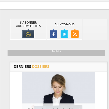
S'ABONNER
SUIVEZ-NOUS
AUX NEWSLETTERS
Publicité
DERNIERS
DOSSIERS