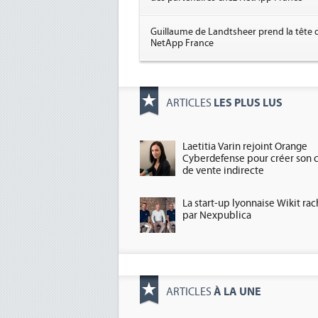
Guillaume de Landtsheer prend la tête 
NetApp France
LES PLUS LUS
ARTICLES
Laetitia Varin rejoint Orange
Cyberdefense pour créer son 
de vente indirecte
La start-up lyonnaise Wikit ra
par Nexpublica
À LA UNE
ARTICLES