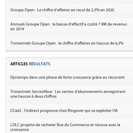
Groupe Open : Le chiffre d'affaires en recul de 2,5% en 2020
Annuels Groupe Open : la baisse d'effectif a coûté 7 M€ de revenus
en 2019
Trimestriels Groupe Open : le chiffre d'affaires en hausse de 6,3%
ARTICLES
RÉSULTATS
Dynamips dans une phase de forte croissance grâce au récurrent
Trimestriels ServiceNow : Les ventes d'abonnements enregistrent
une hausse à deux chiffres
CCaaS : l'indirect progresse chez Ringover qui va exploiter l'IA
LDLC projette de racheter Rue du Commerce et renoue avec la
croissance