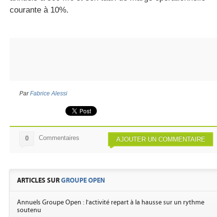
courante à 10%.
Par
Fabrice Alessi
Commentaires
0
AJOUTER UN COMMENTAIRE
ARTICLES SUR
GROUPE OPEN
Annuels Groupe Open : l'activité repart à la hausse sur un rythme
soutenu