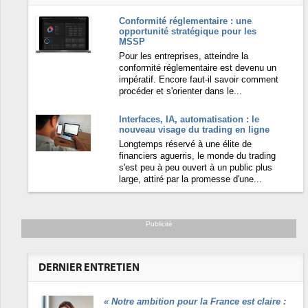
Conformité réglementaire : une
opportunité stratégique pour les
MSSP
Pour les entreprises, atteindre la
conformité réglementaire est devenu un
impératif. Encore faut-il savoir comment
procéder et s'orienter dans le...
Interfaces, IA, automatisation : le
nouveau visage du trading en ligne
Longtemps réservé à une élite de
financiers aguerris, le monde du trading
s'est peu à peu ouvert à un public plus
large, attiré par la promesse d'une...
Publicité
DERNIER ENTRETIEN
«
Notre ambition pour la France est claire :