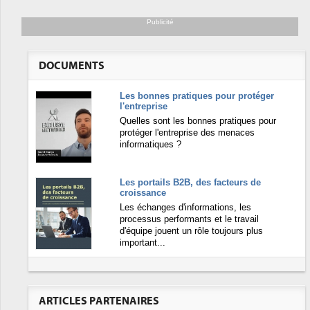
Publicité
DOCUMENTS
Les bonnes pratiques pour protéger
l'entreprise
Quelles sont les bonnes pratiques pour
protéger l'entreprise des menaces
informatiques ?
Les portails B2B, des facteurs de
croissance
Les échanges d'informations, les
processus performants et le travail
d'équipe jouent un rôle toujours plus
important...
ARTICLES PARTENAIRES