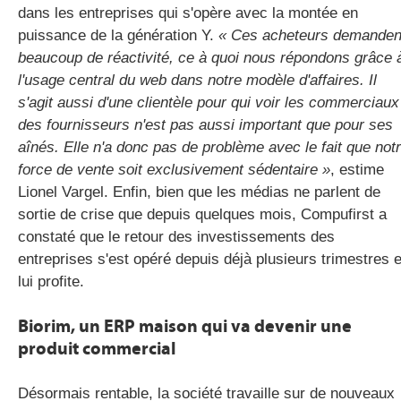
dans les entreprises qui s'opère avec la montée en
puissance de la génération Y.
« Ces acheteurs demanden
beaucoup de réactivité, ce à quoi nous répondons grâce 
l'usage central du web dans notre modèle d'affaires. Il
s'agit aussi d'une clientèle pour qui voir les commerciaux
des fournisseurs n'est pas aussi important que pour ses
aînés. Elle n'a donc pas de problème avec le fait que not
force de vente soit exclusivement sédentaire »
, estime
Lionel Vargel. Enfin, bien que les médias ne parlent de
sortie de crise que depuis quelques mois, Compufirst a
constaté que le retour des investissements des
entreprises s'est opéré depuis déjà plusieurs trimestres e
lui profite.
Biorim, un ERP maison qui va devenir une
produit commercial
Désormais rentable, la société travaille sur de nouveaux