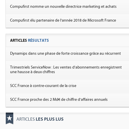
Compufirst nomme un nouvelle directrice marketing et achats
Compufirst élu partenaire de l'année 2018 de Microsoft France
ARTICLES
RÉSULTATS
Dynamips dans une phase de forte croissance grâce au récurrent
Trimestriels ServiceNow : Les ventes d'abonnements enregistrent
une hausse à deux chiffres
SCC France à contre-courant de la crise
SCC France proche des 2 Md€ de chiffre d'affaires annuels
LES PLUS LUS
ARTICLES