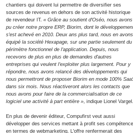
chantiers qui doivent lui permettre de diversifier ses
sources de revenus en dehors de son activité historique
de revendeur IT.
« Grâce au soutient d'Oséo, nous avons
pu créer notre propre ERP, Biorim, dont le développemen
s'est achevé en 2010. Deux ans plus tard, nous en avons
équipé la société Hexapage, sur une partie seulement du
périmètre fonctionnel de l'application. Depuis, nous
recevons de plus en plus de demandes d'autres
entreprises qui veulent l'exploiter plus largement. Pour y
répondre, nous avons relancé des développements qui
nous permettront de proposer Biorim en mode 100% Saa
dans six mois. Nous réactiveront alors les contacts que
nous avons pour faire de la commercialisation de ce
logiciel une activité à part entière »
,
indique
Lionel Vargel
En plus de devenir éditeur, Compufirst veut aussi
développer des services mettant à profit ses compétenc
en termes de webmarketing. L'offre renfermerait des