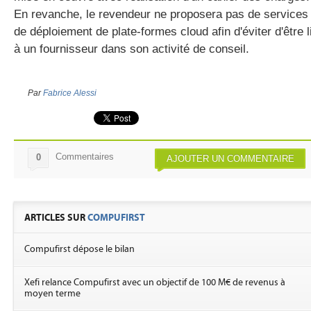
En revanche, le revendeur ne proposera pas de services
de déploiement de plate-formes cloud afin d'éviter d'être l
à un fournisseur dans son activité de conseil.
Par
Fabrice Alessi
Commentaires
0
AJOUTER UN COMMENTAIRE
ARTICLES SUR
COMPUFIRST
Compufirst dépose le bilan
Xefi relance Compufirst avec un objectif de 100 M€ de revenus à
moyen terme