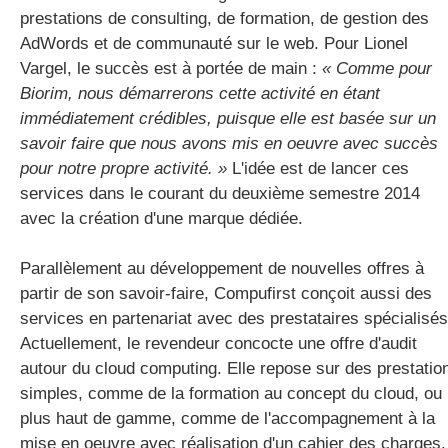
prestations de consulting, de formation, de gestion des
AdWords et de communauté sur le web. Pour Lionel
Vargel, le succès est à portée de main :
« Comme pour
Biorim, nous démarrerons cette activité en étant
immédiatement crédibles, puisque elle est basée sur un
savoir faire que nous avons mis en oeuvre avec succès
pour notre propre activité. »
L'idée est de lancer ces
services dans le courant du deuxième semestre 2014
avec la création d'une marque dédiée.
Parallèlement au développement de nouvelles offres à
partir de son savoir-faire, Compufirst conçoit aussi des
services en partenariat avec des prestataires spécialisés
Actuellement, le revendeur concocte une offre d'audit
autour du cloud computing. Elle repose sur des prestatio
simples, comme de la formation au concept du cloud, ou
plus haut de gamme, comme de l'accompagnement à la
mise en oeuvre avec réalisation d'un cahier des charges.