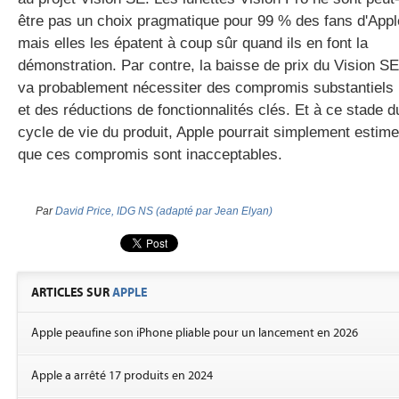
être pas un choix pragmatique pour 99 % des fans d'Appl
mais elles les épatent à coup sûr quand ils en font la
démonstration. Par contre, la baisse de prix du Vision SE
va probablement nécessiter des compromis substantiels
et des réductions de fonctionnalités clés. Et à ce stade d
cycle de vie du produit, Apple pourrait simplement estime
que ces compromis sont inacceptables.
Par
David Price, IDG NS (adapté par Jean Elyan)
ARTICLES SUR
APPLE
Apple peaufine son iPhone pliable pour un lancement en 2026
Apple a arrêté 17 produits en 2024