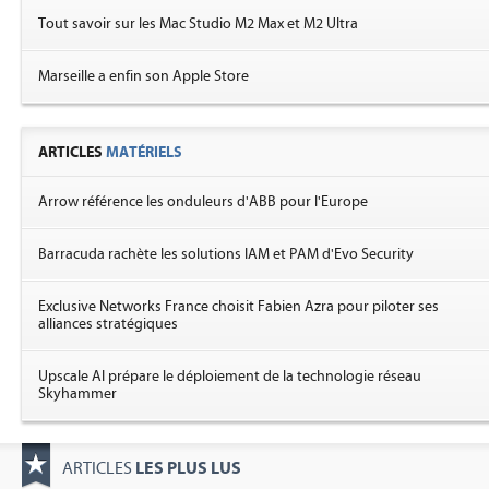
Tout savoir sur les Mac Studio M2 Max et M2 Ultra
Marseille a enfin son Apple Store
ARTICLES
MATÉRIELS
Arrow référence les onduleurs d'ABB pour l'Europe
Barracuda rachète les solutions IAM et PAM d'Evo Security
Exclusive Networks France choisit Fabien Azra pour piloter ses
alliances stratégiques
Upscale AI prépare le déploiement de la technologie réseau
Skyhammer
LES PLUS LUS
ARTICLES