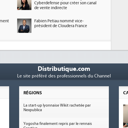
Cyberdefense pour créer son canal
de vente indirecte
ement
Fabien Petiau nommé vice-
président de Cloudera France
Distributique.com
Le site préféré des professionnels du Channel
RÉGIONS
C
La start-up lyonnaise Wikit rachetée par
Nexpublica
Yogosha finalement repris par le rennais