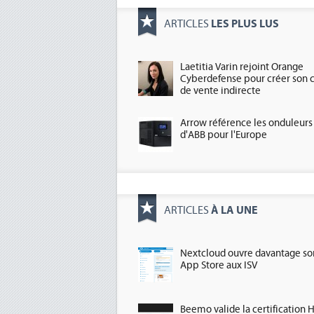
LES PLUS LUS
ARTICLES
Laetitia Varin rejoint Orange
Cyberdefense pour créer son 
de vente indirecte
Arrow référence les onduleurs
d'ABB pour l'Europe
À LA UNE
ARTICLES
Nextcloud ouvre davantage so
App Store aux ISV
Beemo valide la certification 