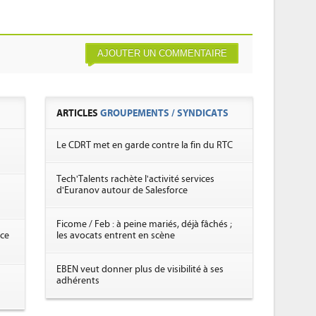
AJOUTER UN COMMENTAIRE
ARTICLES
GROUPEMENTS / SYNDICATS
Le CDRT met en garde contre la fin du RTC
Tech'Talents rachète l'activité services
d'Euranov autour de Salesforce
Ficome / Feb : à peine mariés, déjà fâchés ;
nce
les avocats entrent en scène
EBEN veut donner plus de visibilité à ses
adhérents