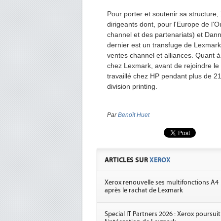
Pour porter et soutenir sa structure
dirigeants dont, pour l'Europe de l
channel et des partenariats) et Da
dernier est un transfuge de Lexmark,
ventes channel et alliances. Quant à
chez Lexmark, avant de rejoindre le 
travaillé chez HP pendant plus de 21
division printing.
Par
Benoît Huet
ARTICLES SUR
XEROX
Xerox renouvelle ses multifonctions A4
après le rachat de Lexmark
Special IT Partners 2026 : Xerox poursuit