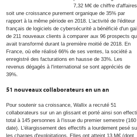
7,32 M€ de chiffre d'affaires
soit une croissance purement organique de 35% par
rapport à la même période en 2018. L'activité de l'éditeur
français de logiciels de cybersécurité a bénéficié d'un ga
de 211 nouveaux clients à comparer aux 96 prospects qu'
avait transformé durant la première moitié de 2018. En
France, où elle réalisé 66% de ses ventes, la société a
enregistré des facturations en hausse de 33%. Les
revenus dégagés à l'international se sont appréciés de
39%.
51 nouveaux collaborateurs en un an
Pour soutenir sa croissance, Wallix a recruté 51
collaborateurs sur un an glissant et porté ainsi son effecti
total à 145 personnes à l'issue du premier semestre (160
date). L'élargissement des effectifs a lourdement pesé su
les charges d'exploitations. Elles ont atteint 13 M€ (dont