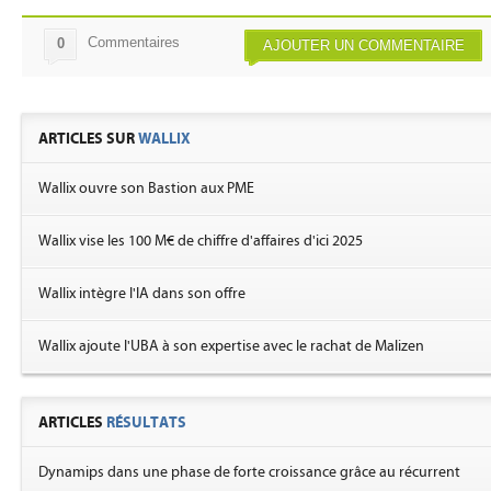
Commentaires
0
AJOUTER UN COMMENTAIRE
ARTICLES SUR
WALLIX
Wallix ouvre son Bastion aux PME
Wallix vise les 100 M€ de chiffre d'affaires d'ici 2025
Wallix intègre l'IA dans son offre
Wallix ajoute l'UBA à son expertise avec le rachat de Malizen
ARTICLES
RÉSULTATS
Dynamips dans une phase de forte croissance grâce au récurrent