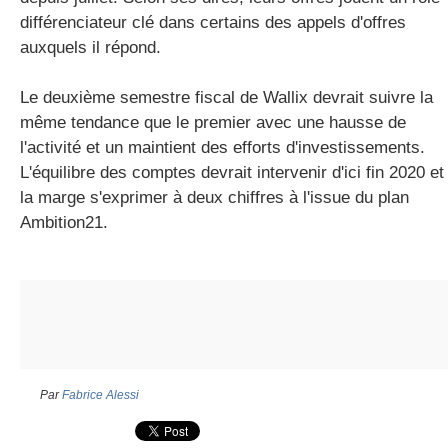
différenciateur clé dans certains des appels d'offres
auxquels il répond.
Le deuxième semestre fiscal de Wallix devrait suivre la
même tendance que le premier avec une hausse de
l'activité et un maintient des efforts d'investissements.
L'équilibre des comptes devrait intervenir d'ici fin 2020 et
la marge s'exprimer à deux chiffres à l'issue du plan
Ambition21.
Par
Fabrice Alessi