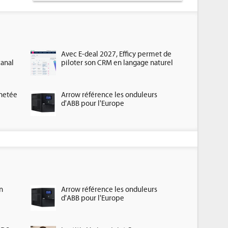
Avec E-deal 2027, Efficy permet de
canal
piloter son CRM en langage naturel
chetée
Arrow référence les onduleurs
d'ABB pour l'Europe
n
Arrow référence les onduleurs
d'ABB pour l'Europe