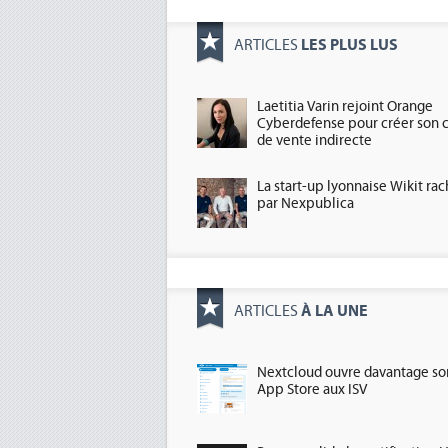
LES PLUS LUS
ARTICLES
Laetitia Varin rejoint Orange
Cyberdefense pour créer son 
de vente indirecte
La start-up lyonnaise Wikit ra
par Nexpublica
À LA UNE
ARTICLES
Nextcloud ouvre davantage so
App Store aux ISV