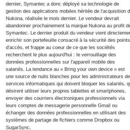
dernier, Symantec a donc déployé sa technologie de
gestion des applications mobiles héritée de l'acquisition 
Nukona, réalisée le mois dernier. Le vendeur devrait
abandonner prochainement la marque Nukona au profit d
Symantec. Le dernier produit du vendeur vient directeme
enrichir son portefeuille consacré à la sécurité des points
d'accès, et frappe au coeur de ce que les sociétés
recherchent le plus aujourd'hui : le verrouillage des
données professionnelles sur l'appareil mobile des
salariés. La tendance au « Bring your own device » est
une source de nuits blanches pour les administrateurs de
services informatiques qui doivent bloquer les salariés, q
désirent utiliser leurs propres tablettes et smartphones,
envoyer des courriers électroniques professionnels via
leurs comptes de messagerie personnelle Gmail ou
échanger des données professionnelles en utilisant des
systèmes de partage de fichiers comme Dropbox ou
SugarSync.