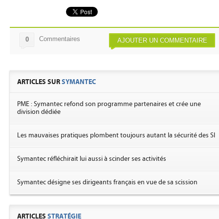
Commentaires
0
AJOUTER UN COMMENTAIRE
ARTICLES SUR
SYMANTEC
PME : Symantec refond son programme partenaires et crée une
division dédiée
Les mauvaises pratiques plombent toujours autant la sécurité des SI
Symantec réfléchirait lui aussi à scinder ses activités
Symantec désigne ses dirigeants français en vue de sa scission
ARTICLES
STRATÉGIE