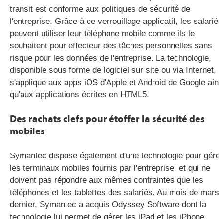
transit est conforme aux politiques de sécurité de
l'entreprise. Grâce à ce verrouillage applicatif, les salarié
peuvent utiliser leur téléphone mobile comme ils le
souhaitent pour effecteur des tâches personnelles sans
risque pour les données de l'entreprise. La technologie,
disponible sous forme de logiciel sur site ou via Internet,
s'applique aux apps iOS d'Apple et Android de Google ain
qu'aux applications écrites en HTML5.
Des rachats clefs pour étoffer la sécurité des
mobiles
Symantec dispose également d'une technologie pour gér
les terminaux mobiles fournis par l'entreprise, et qui ne
doivent pas répondre aux mêmes contraintes que les
téléphones et les tablettes des salariés. Au mois de mars
dernier, Symantec a acquis Odyssey Software dont la
technologie lui permet de gérer les iPad et les iPhone