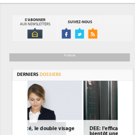
S'ABONNER
SUIVEZ-NOUS
AUX NEWSLETTERS
Publicité
DERNIERS
DOSSIERS
DEE: l'efficacité énergétique
bientôt une obligation pour les