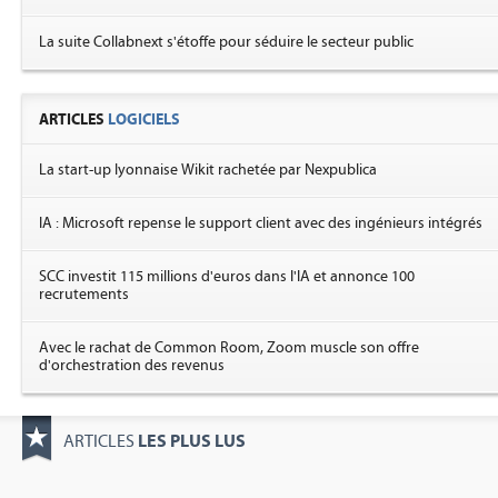
La suite Collabnext s'étoffe pour séduire le secteur public
ARTICLES
LOGICIELS
La start-up lyonnaise Wikit rachetée par Nexpublica
IA : Microsoft repense le support client avec des ingénieurs intégrés
SCC investit 115 millions d'euros dans l'IA et annonce 100
recrutements
Avec le rachat de Common Room, Zoom muscle son offre
d'orchestration des revenus
LES PLUS LUS
ARTICLES