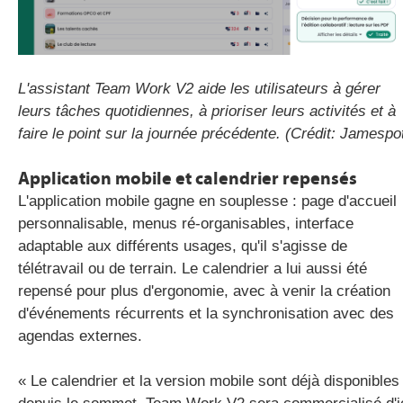
L'assistant Team Work V2 aide les utilisateurs à gérer
leurs tâches quotidiennes, à prioriser leurs activités et à
faire le point sur la journée précédente. (Crédit: Jamespo
Application mobile et calendrier repensés
L'application mobile gagne en souplesse : page d'accueil
personnalisable, menus ré-organisables, interface
adaptable aux différents usages, qu'il s'agisse de
télétravail ou de terrain. Le calendrier a lui aussi été
repensé pour plus d'ergonomie, avec à venir la création
d'événements récurrents et la synchronisation avec des
agendas externes.
« Le calendrier et la version mobile sont déjà disponibles