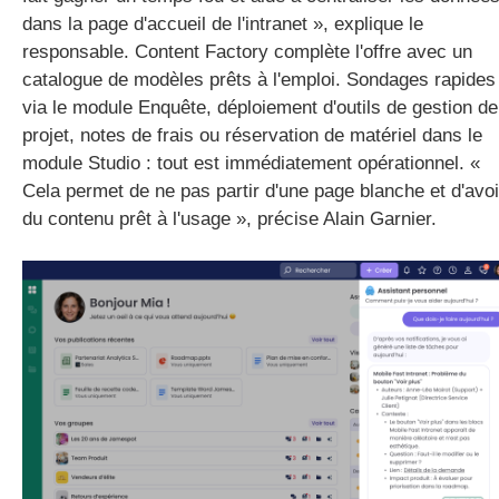
dans la page d'accueil de l'intranet », explique le
responsable. Content Factory complète l'offre avec un
catalogue de modèles prêts à l'emploi. Sondages rapides
via le module Enquête, déploiement d'outils de gestion de
projet, notes de frais ou réservation de matériel dans le
module Studio : tout est immédiatement opérationnel. «
Cela permet de ne pas partir d'une page blanche et d'avoi
du contenu prêt à l'usage », précise Alain Garnier.