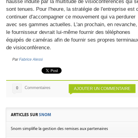
hausse induite par la multitude de visioconférences qui s
sont tenues. Pour l'heure, la stratégie de l'entreprise est 
continuer d'accompagner ce mouvement qui va perdurer
avec ses gammes actuelles. L'an prochain, en revanche,
le fournisseur devrait lui-même fournir des téléphones
équipés de caméras afin de fournir ses propres terminau
de visioconférence.
Par
Fabrice Alessi
Commentaires
0
AJOUTER UN COMMENTAIRE
ARTICLES SUR
SNOM
Snom simplifie la gestion des remises aux partenaires