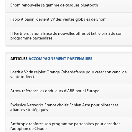
Snom renouvelle sa gamme de casques bluetooth
Fabio Albanini devient VP des ventes globales de Snom
IT Partners : Snom lance de nouvelles offres et fait le bilan de son
programme partenaires
ARTICLES
ACCOMPAGNEMENT PARTENAIRES
Laetitia Varin rejoint Orange Cyberdefense pour créer son canal de
vente indirecte
Arrow référence les onduleurs d'ABB pour l'Europe
Exclusive Networks France choisit Fabien Azra pour piloter ses
alliances stratégiques
Anthropic renforce son programme partenaires pour encadrer
l'adoption de Claude