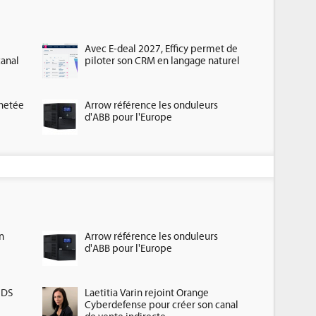
Avec E-deal 2027, Efficy permet de
canal
piloter son CRM en langage naturel
chetée
Arrow référence les onduleurs
d'ABB pour l'Europe
n
Arrow référence les onduleurs
d'ABB pour l'Europe
HDS
Laetitia Varin rejoint Orange
Cyberdefense pour créer son canal