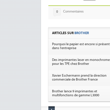
Commentaires
0
ARTICLES SUR
BROTHER
Pourquoi le papier est encore si présent
dans l'entreprise
Des imprimantes laser en monochrome
pour les TPE chez Brother
Xavier Eschermann prend la direction
commerciale de Brother France
Brother lance 9 imprimantes et
multifonctions de gamme L3000