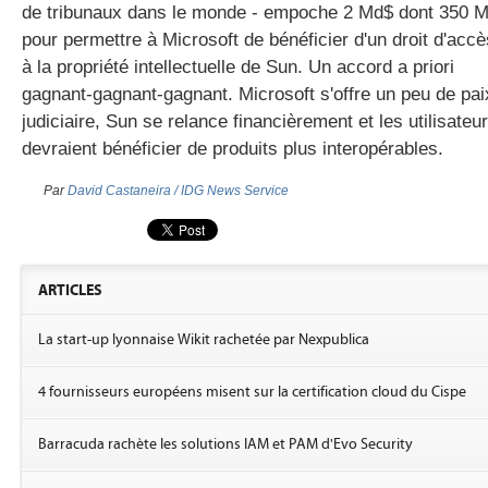
de tribunaux dans le monde - empoche 2 Md$ dont 350 
pour permettre à Microsoft de bénéficier d'un droit d'accè
à la propriété intellectuelle de Sun. Un accord a priori
gagnant-gagnant-gagnant. Microsoft s'offre un peu de pai
judiciaire, Sun se relance financièrement et les utilisateu
devraient bénéficier de produits plus interopérables.
Par
David Castaneira / IDG News Service
ARTICLES
La start-up lyonnaise Wikit rachetée par Nexpublica
4 fournisseurs européens misent sur la certification cloud du Cispe
Barracuda rachète les solutions IAM et PAM d'Evo Security