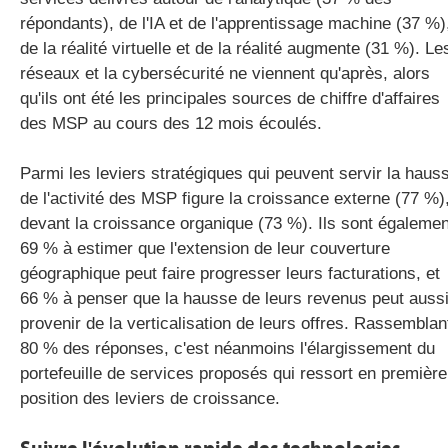
répondants), de l'IA et de l'apprentissage machine (37 %)
de la réalité virtuelle et de la réalité augmente (31 %). Le
réseaux et la cybersécurité ne viennent qu'après, alors
qu'ils ont été les principales sources de chiffre d'affaires
des
MSP
au cours des 12 mois écoulés.
Parmi les leviers stratégiques qui peuvent servir la haus
de l'activité des
MSP figure
la croissance externe (77 %)
devant la croissance organique (73 %). Ils sont égalemen
69 % à estimer que l'extension de leur couverture
géographique peut faire progresser leurs facturations, et
66 % à penser que la hausse de leurs revenus peut auss
provenir de la
verticalisation
de leurs offres. Rassemblan
80 % des réponses, c'est néanmoins l'élargissement du
portefeuille de services proposés qui ressort en première
position des leviers de croissance.