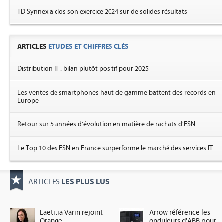
TD Synnex a clos son exercice 2024 sur de solides résultats
ARTICLES
ETUDES ET CHIFFRES CLÉS
Distribution IT : bilan plutôt positif pour 2025
Les ventes de smartphones haut de gamme battent des records en
Europe
Retour sur 5 années d'évolution en matière de rachats d'ESN
Le Top 10 des ESN en France surperforme le marché des services IT
LES PLUS LUS
ARTICLES
Laetitia Varin rejoint
Arrow référence les
Orange
onduleurs d'ABB pour