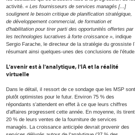
activité.
« Les fournisseurs de services managés [...]
soulignent le besoin critique de planification stratégique,
de développement commercial, de formation et
d'habilitation pour tirer parti des opportunités offertes par
les technologies lucratives à forte croissance »
, indique
Sergio
Farache
, le directeur de la stratégie du grossiste I
résumant ainsi quelques-unes des conclusions de l'étude
L'avenir est à l'analytique, l'IA et la réalité
virtuelle
Dans le détail, il ressort de ce sondage que les
MSP
son
plutôt optimistes pour le futur. Environ 75 % des
répondants s'attendent en effet à ce que leurs chiffres
d'affaires progressent cette année. En moyenne, ils tirent
20 % de leurs ventes de la fourniture de services
managés. La croissance anticipée devrait provenir des
services délivrés autour de l'analytique (37 % des