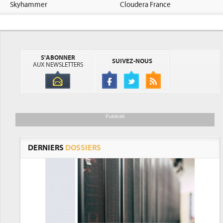
Skyhammer
Cloudera France
S'ABONNER
SUIVEZ-NOUS
AUX NEWSLETTERS
Publicité
DERNIERS
DOSSIERS