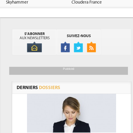
Skyhammer
Cloudera France
S'ABONNER
SUIVEZ-NOUS
AUX NEWSLETTERS
Publicité
DERNIERS
DOSSIERS