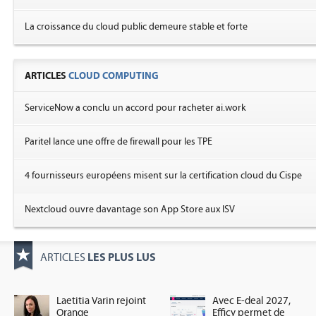
La croissance du cloud public demeure stable et forte
ARTICLES
CLOUD COMPUTING
ServiceNow a conclu un accord pour racheter ai.work
Paritel lance une offre de firewall pour les TPE
4 fournisseurs européens misent sur la certification cloud du Cispe
Nextcloud ouvre davantage son App Store aux ISV
LES PLUS LUS
ARTICLES
Laetitia Varin rejoint
Avec E-deal 2027,
Orange
Efficy permet de