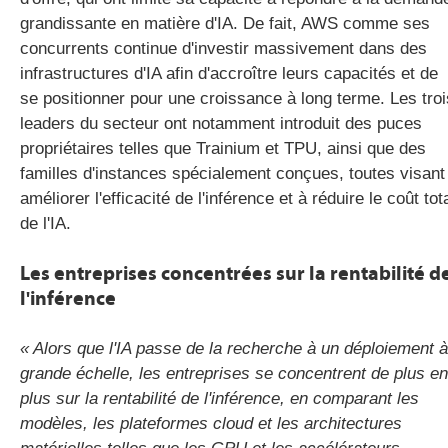
grandissante en matière d'IA. De fait, AWS comme ses
concurrents continue d'investir massivement dans des
infrastructures d'IA afin d'accroître leurs capacités et de
se positionner pour une croissance à long terme. Les troi
leaders du secteur ont notamment introduit des puces
propriétaires telles que Trainium et TPU, ainsi que des
familles d'instances spécialement conçues, toutes visant
améliorer l'efficacité de l'inférence et à réduire le coût tot
de l'IA.
Les entreprises concentrées sur la rentabilité d
l'inférence
« Alors que l'IA passe de la recherche à un déploiement à
grande échelle, les entreprises se concentrent de plus en
plus sur la rentabilité de l'inférence, en comparant les
modèles, les plateformes cloud et les architectures