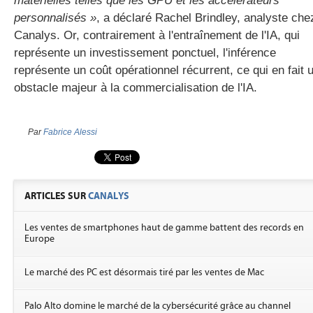
matérielles telles que les GPU et les accélérateurs
personnalisés »
, a déclaré Rachel Brindley, analyste che
Canalys. Or, contrairement à l'entraînement de l'IA, qui
représente un investissement ponctuel, l'inférence
représente un coût opérationnel récurrent, ce qui en fait 
obstacle majeur à la commercialisation de l'IA.
Par
Fabrice Alessi
ARTICLES SUR
CANALYS
Les ventes de smartphones haut de gamme battent des records en
Europe
Le marché des PC est désormais tiré par les ventes de Mac
Palo Alto domine le marché de la cybersécurité grâce au channel