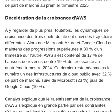
de part de marché au premier trimestre 2025.
Décélération de la croissance d'AWS
À y regarder de plus près, toutefois, les dynamiques de
croissance des trois chefs de file ont suivi des trajectoir
différentes. Alors que Microsoft Azure et Google Cloud on
maintenu des progressions supérieures à 30 % d'un
trimestre sur l'autre, AWS s'est contenté de 17 % de
hausses de revenus contre 19 % de croissance au
quatrième trimestre 2024. Ce dernier reste néanmoins le
numéro un des infrastructures de cloud public avec 32 %
de part de marché, suivi de Microsoft (23 %) puis de
Google Cloud (10 %).
Canalys explique que le ralentissement de la croissance
d'AWS s'explique en grande partie par des contraintes
d'offre, qui ont limité sa capacité à répondre à la demand