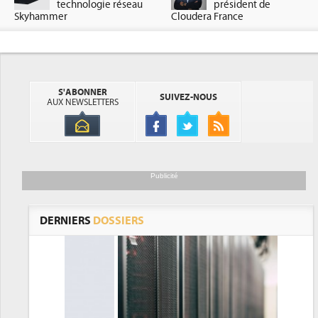
technologie réseau
président de
Skyhammer
Cloudera France
S'ABONNER
SUIVEZ-NOUS
AUX NEWSLETTERS
Publicité
DERNIERS
DOSSIERS