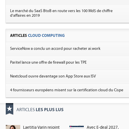
Le marché du SaaS BtoB en route vers les 100 Md$ de chiffre
d'affaires en 2019
ARTICLES
CLOUD COMPUTING
ServiceNow a conclu un accord pour racheter ai.work
Paritel lance une offre de firewall pour les TPE
Nextcloud ouvre davantage son App Store aux ISV
4 fournisseurs européens misent sur la certification cloud du Cispe
LES PLUS LUS
ARTICLES
Laetitia Varin rejoint
Avec E-deal 2027,