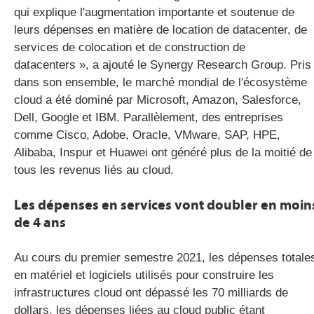
qui explique l'augmentation importante et soutenue de
leurs dépenses en matière de location de datacenter, de
services de colocation et de construction de
datacenters », a ajouté le Synergy Research Group. Pris
dans son ensemble, le marché mondial de l'écosystème
cloud a été dominé par Microsoft, Amazon, Salesforce,
Dell, Google et IBM. Parallèlement, des entreprises
comme Cisco, Adobe, Oracle, VMware, SAP, HPE,
Alibaba, Inspur et Huawei ont généré plus de la moitié de
tous les revenus liés au cloud.
Les dépenses en services vont doubler en moin
de 4 ans
Au cours du premier semestre 2021, les dépenses totale
en matériel et logiciels utilisés pour construire les
infrastructures cloud ont dépassé les 70 milliards de
dollars, les dépenses liées au cloud public étant