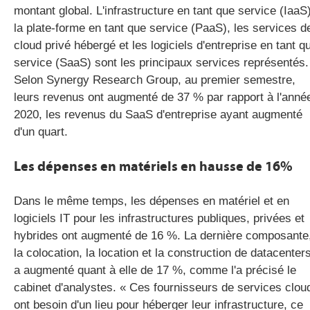
montant global. L'infrastructure en tant que service (IaaS)
la plate-forme en tant que service (PaaS), les services d
cloud privé hébergé et les logiciels d'entreprise en tant q
service (SaaS) sont les principaux services représentés.
Selon Synergy Research Group, au premier semestre,
leurs revenus ont augmenté de 37 % par rapport à l'anné
2020, les revenus du SaaS d'entreprise ayant augmenté
d'un quart.
Les dépenses en matériels en hausse de 16%
Dans le même temps, les dépenses en matériel et en
logiciels IT pour les infrastructures publiques, privées et
hybrides ont augmenté de 16 %. La dernière composante
la colocation, la location et la construction de datacenters
a augmenté quant à elle de 17 %, comme l'a précisé le
cabinet d'analystes. « Ces fournisseurs de services clou
ont besoin d'un lieu pour héberger leur infrastructure, ce