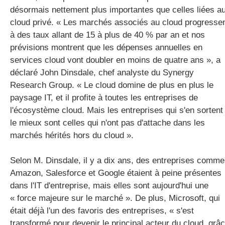
désormais nettement plus importantes que celles liées a
cloud privé. « Les marchés associés au cloud progresse
à des taux allant de 15 à plus de 40 % par an et nos
prévisions montrent que les dépenses annuelles en
services cloud vont doubler en moins de quatre ans », a
déclaré John Dinsdale, chef analyste du Synergy
Research Group. « Le cloud domine de plus en plus le
paysage IT, et il profite à toutes les entreprises de
l'écosystème cloud. Mais les entreprises qui s'en sortent
le mieux sont celles qui n'ont pas d'attache dans les
marchés hérités hors du cloud ».
Selon M. Dinsdale, il y a dix ans, des entreprises comme
Amazon, Salesforce et Google étaient à peine présentes
dans l'IT d'entreprise, mais elles sont aujourd'hui une
« force majeure sur le marché ». De plus, Microsoft, qui
était déjà l'un des favoris des entreprises, « s'est
transformé pour devenir le principal acteur du cloud, grâ