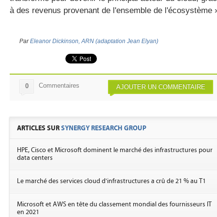
à des revenus provenant de l'ensemble de l'écosystème 
Par
Eleanor Dickinson, ARN (adaptation Jean Elyan)
Commentaires
0
AJOUTER UN COMMENTAIRE
ARTICLES SUR
SYNERGY RESEARCH GROUP
HPE, Cisco et Microsoft dominent le marché des infrastructures pour
data centers
Le marché des services cloud d'infrastructures a crû de 21 % au T1
Microsoft et AWS en tête du classement mondial des fournisseurs IT
en 2021