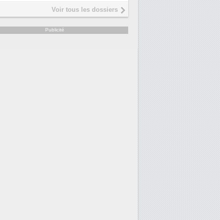
Voir tous les dossiers
Publicité